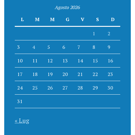
Agosto 2026
L
M
M
G
V
S
D
1
2
3
4
5
6
7
8
9
10
11
12
13
14
15
16
17
18
19
20
21
22
23
24
25
26
27
28
29
30
31
« Lug