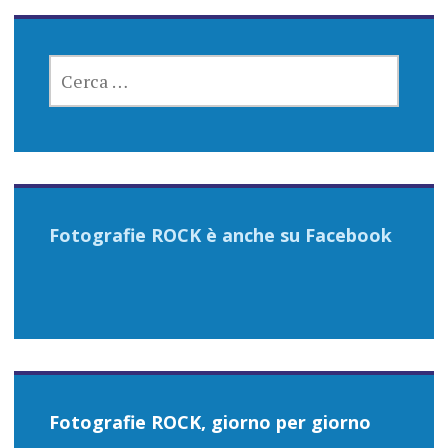
RICERCA
PER:
Fotografie ROCK è anche su Facebook
Fotografie ROCK, giorno per giorno