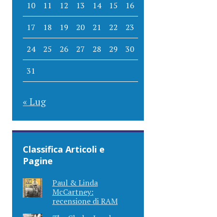
10
11
12
13
14
15
16
17
18
19
20
21
22
23
24
25
26
27
28
29
30
31
« Lug
Classifica Articoli e
Pagine
Paul & Linda
McCartney:
recensione di RAM