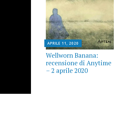
APRILE 11, 2020
Wellworn Banana:
recensione di Anytime
– 2 aprile 2020