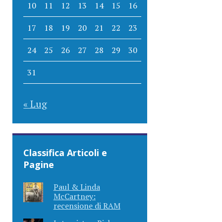
10
11
12
13
14
15
16
17
18
19
20
21
22
23
24
25
26
27
28
29
30
31
« Lug
Classifica Articoli e
Pagine
Paul & Linda
McCartney:
recensione di RAM