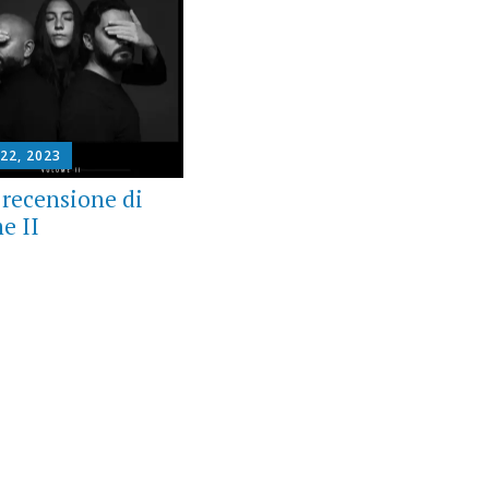
22, 2023
 recensione di
e II