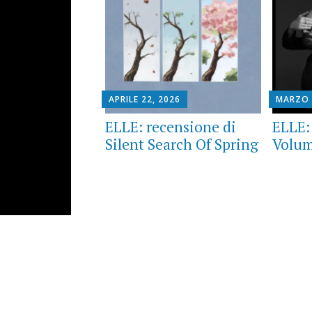
APRILE 22, 2026
MARZO 
ELLE: recensione di
ELLE:
Silent Search Of Spring
Volum