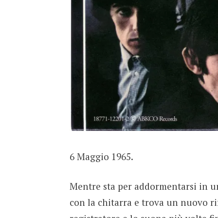
6 Maggio 1965.
Mentre sta per addormentarsi in u
con la chitarra e trova un nuovo rif