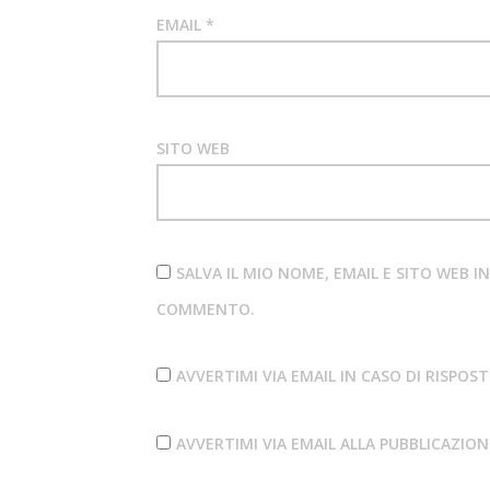
EMAIL
*
SITO WEB
SALVA IL MIO NOME, EMAIL E SITO WEB 
COMMENTO.
AVVERTIMI VIA EMAIL IN CASO DI RISPO
AVVERTIMI VIA EMAIL ALLA PUBBLICAZIO