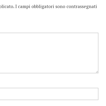
blicato.
I campi obbligatori sono contrassegnati