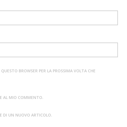
IN QUESTO BROWSER PER LA PROSSIMA VOLTA CHE
STE AL MIO COMMENTO.
NE DI UN NUOVO ARTICOLO.