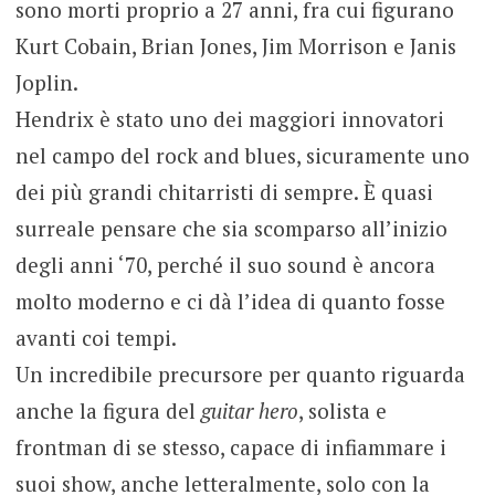
sono morti proprio a 27 anni, fra cui figurano
Kurt Cobain, Brian Jones, Jim Morrison e Janis
Joplin.
Hendrix è stato uno dei maggiori innovatori
nel campo del rock and blues, sicuramente uno
dei più grandi chitarristi di sempre. È quasi
surreale pensare che sia scomparso all’inizio
degli anni ‘70, perché il suo sound è ancora
molto moderno e ci dà l’idea di quanto fosse
avanti coi tempi.
Un incredibile precursore per quanto riguarda
anche la figura del
guitar hero
, solista e
frontman di se stesso, capace di infiammare i
suoi show, anche letteralmente, solo con la