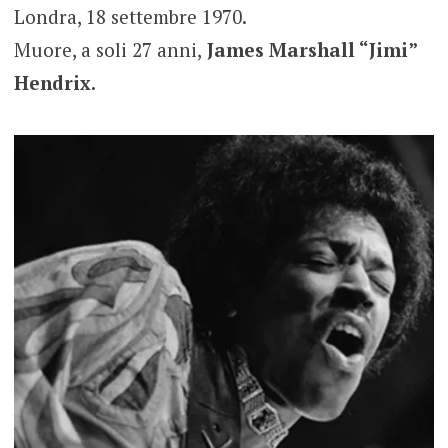
Londra, 18 settembre 1970.
Muore, a soli 27 anni,
James Marshall “Jimi”
Hendrix.