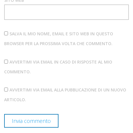
SITO WEB
SALVA IL MIO NOME, EMAIL E SITO WEB IN QUESTO
BROWSER PER LA PROSSIMA VOLTA CHE COMMENTO.
AVVERTIMI VIA EMAIL IN CASO DI RISPOSTE AL MIO
COMMENTO.
AVVERTIMI VIA EMAIL ALLA PUBBLICAZIONE DI UN NUOVO
ARTICOLO.