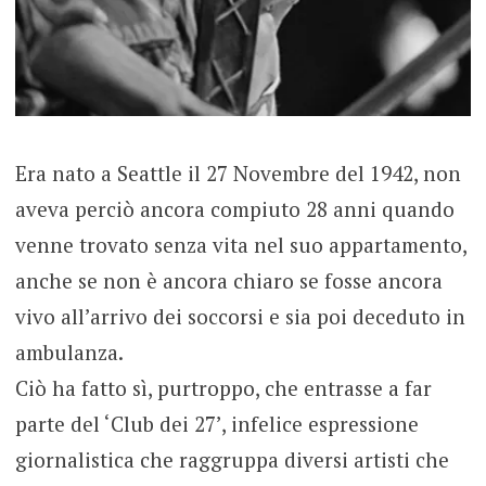
Era nato a Seattle il 27 Novembre del 1942, non
aveva perciò ancora compiuto 28 anni quando
venne trovato senza vita nel suo appartamento,
anche se non è ancora chiaro se fosse ancora
vivo all’arrivo dei soccorsi e sia poi deceduto in
ambulanza.
Ciò ha fatto sì, purtroppo, che entrasse a far
parte del ‘Club dei 27’, infelice espressione
giornalistica che raggruppa diversi artisti che