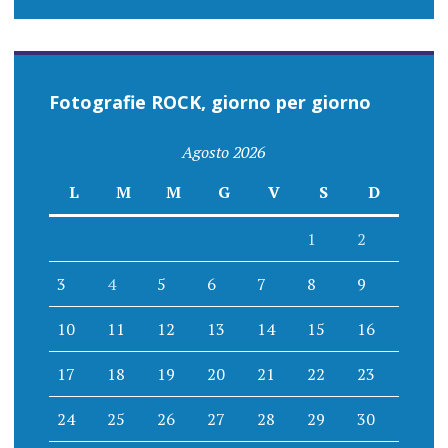
Fotografie ROCK, giorno per giorno
Agosto 2026
L
M
M
G
V
S
D
1
2
3
4
5
6
7
8
9
10
11
12
13
14
15
16
17
18
19
20
21
22
23
24
25
26
27
28
29
30