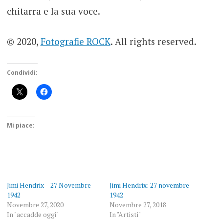
chitarra e la sua voce.
© 2020,
Fotografie ROCK
. All rights reserved.
Condividi:
Mi piace:
Jimi Hendrix – 27 Novembre
Jimi Hendrix: 27 novembre
1942
1942
Novembre 27, 2020
Novembre 27, 2018
In "accadde oggi"
In "Artisti"