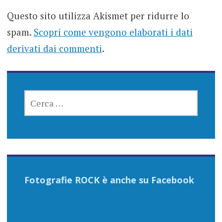
Questo sito utilizza Akismet per ridurre lo
spam.
Scopri come vengono elaborati i dati
derivati dai commenti
.
RICERCA
PER:
Fotografie ROCK è anche su Facebook