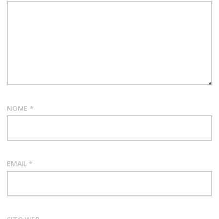
NOME
*
EMAIL
*