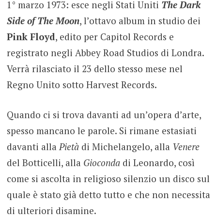
1° marzo 1973: esce negli Stati Uniti
The Dark
Side of The Moon
, l’ottavo album in studio dei
Pink Floyd
, edito per Capitol Records e
registrato negli Abbey Road Studios di Londra.
Verrà rilasciato il 23 dello stesso mese nel
Regno Unito sotto Harvest Records.
Quando ci si trova davanti ad un’opera d’arte,
spesso mancano le parole. Si rimane estasiati
davanti alla
Pietà
di Michelangelo, alla
Venere
del Botticelli, alla
Gioconda
di Leonardo, così
come si ascolta in religioso silenzio un disco sul
quale è stato già detto tutto e che non necessita
di ulteriori disamine.