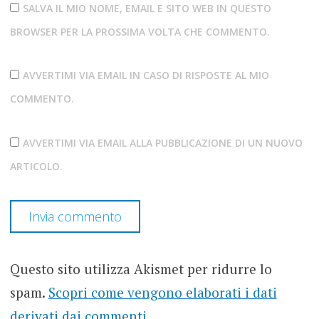
SALVA IL MIO NOME, EMAIL E SITO WEB IN QUESTO
BROWSER PER LA PROSSIMA VOLTA CHE COMMENTO.
AVVERTIMI VIA EMAIL IN CASO DI RISPOSTE AL MIO
COMMENTO.
AVVERTIMI VIA EMAIL ALLA PUBBLICAZIONE DI UN NUOVO
ARTICOLO.
Questo sito utilizza Akismet per ridurre lo
spam.
Scopri come vengono elaborati i dati
derivati dai commenti
.