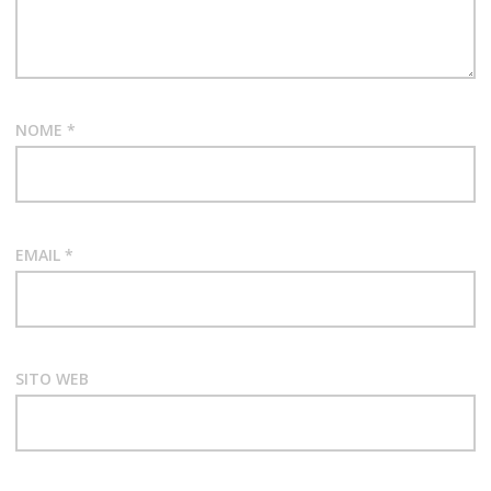
WATERS
NOME
*
EMAIL
*
SITO WEB