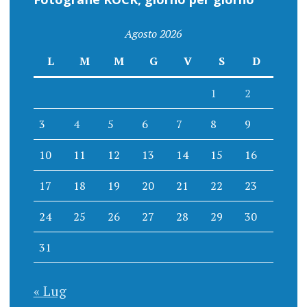
Agosto 2026
L
M
M
G
V
S
D
1
2
3
4
5
6
7
8
9
10
11
12
13
14
15
16
17
18
19
20
21
22
23
24
25
26
27
28
29
30
31
« Lug