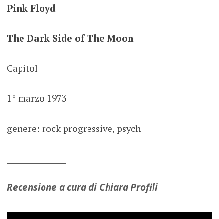
Pink Floyd
The Dark Side of The Moon
Capitol
1° marzo 1973
genere: rock progressive, psych
_______________
Recensione a cura di Chiara Profili