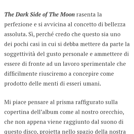
The Dark Side of The Moon
rasenta la
perfezione e si avvicina al concetto di bellezza
assoluta. Sì, perché credo che questo sia uno
dei pochi casi in cui si debba mettere da parte la
soggettività del gusto personale e ammettere di
essere di fronte ad un lavoro sperimentale che
difficilmente riusciremo a concepire come
prodotto delle menti di esseri umani.
Mi piace pensare al prisma raffigurato sulla
copertina dell’album come al nostro orecchio,
che non appena viene raggiunto dal suono di
questo disco, proietta nello spazio della nostra