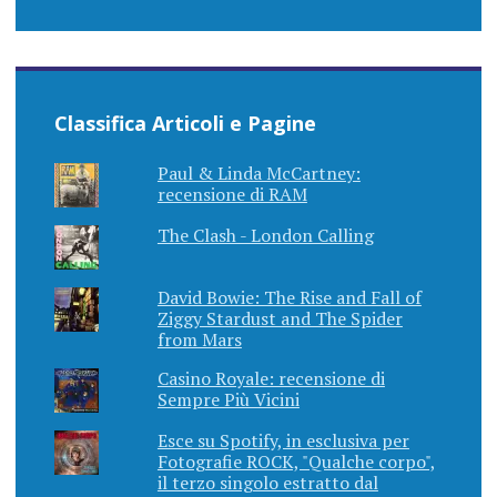
Classifica Articoli e Pagine
Paul & Linda McCartney:
recensione di RAM
The Clash - London Calling
David Bowie: The Rise and Fall of
Ziggy Stardust and The Spider
from Mars
Casino Royale: recensione di
Sempre Più Vicini
Esce su Spotify, in esclusiva per
Fotografie ROCK, "Qualche corpo",
il terzo singolo estratto dal