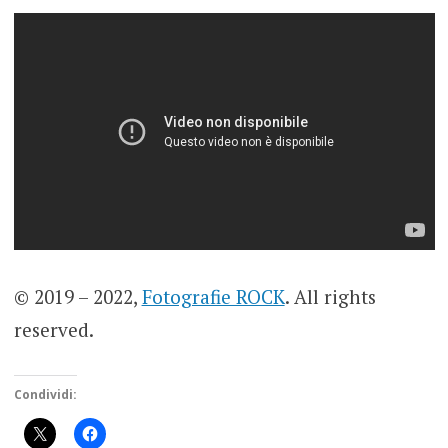
© 2019 – 2022,
Fotografie ROCK
. All rights
reserved.
Condividi: