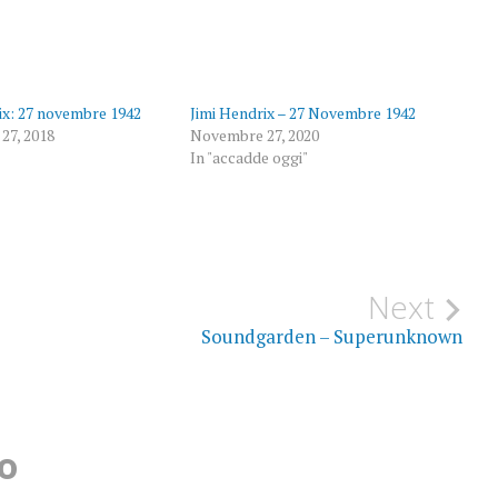
ix: 27 novembre 1942
Jimi Hendrix – 27 Novembre 1942
27, 2018
Novembre 27, 2020
In "accadde oggi"
Next
Soundgarden – Superunknown
o