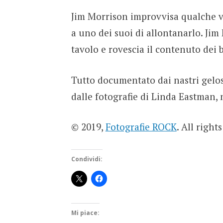
Jim Morrison improvvisa qualche v
a uno dei suoi di allontanarlo. Jim
tavolo e rovescia il contenuto dei bi
Tutto documentato dai nastri gelos
dalle fotografie di Linda Eastman
© 2019,
Fotografie ROCK
. All right
Condividi:
Mi piace: