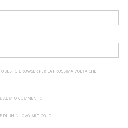
IN QUESTO BROWSER PER LA PROSSIMA VOLTA CHE
STE AL MIO COMMENTO.
NE DI UN NUOVO ARTICOLO.