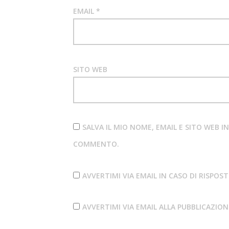
EMAIL
*
SITO WEB
SALVA IL MIO NOME, EMAIL E SITO WEB 
COMMENTO.
AVVERTIMI VIA EMAIL IN CASO DI RISPO
AVVERTIMI VIA EMAIL ALLA PUBBLICAZIO