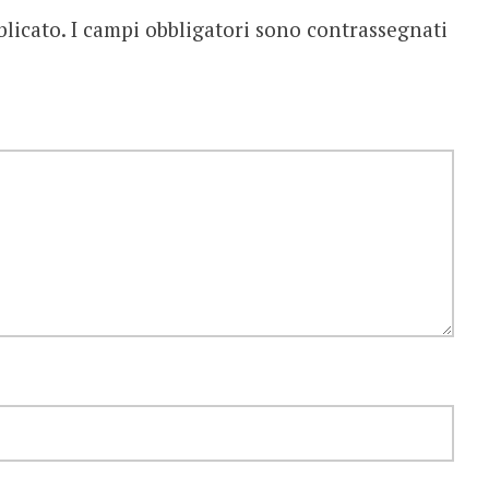
blicato.
I campi obbligatori sono contrassegnati