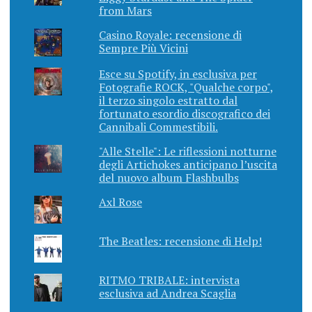
from Mars
Casino Royale: recensione di
Sempre Più Vicini
Esce su Spotify, in esclusiva per
Fotografie ROCK, "Qualche corpo",
il terzo singolo estratto dal
fortunato esordio discografico dei
Cannibali Commestibili.
"Alle Stelle": Le riflessioni notturne
degli Artichokes anticipano l’uscita
del nuovo album Flashbulbs
Axl Rose
The Beatles: recensione di Help!
RITMO TRIBALE: intervista
esclusiva ad Andrea Scaglia