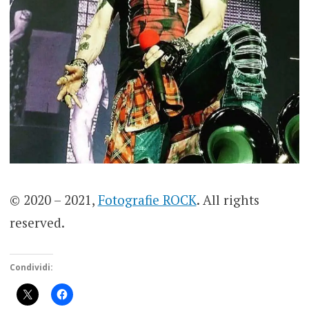
© 2020 – 2021,
Fotografie ROCK
. All rights
reserved.
Condividi: