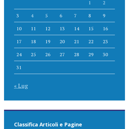
1
2
3
4
5
6
7
8
9
10
11
12
13
14
15
16
17
18
19
20
21
22
23
24
25
26
27
28
29
30
31
« Lug
Classifica Articoli e Pagine