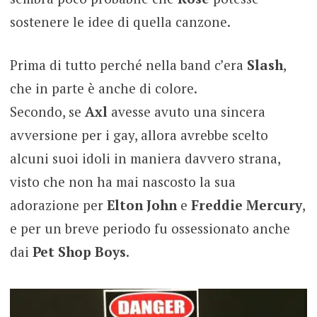
sostenere le idee di quella canzone.
Prima di tutto perché nella band c’era
Slash
,
che in parte è anche di colore.
Secondo, se
Axl
avesse avuto una sincera
avversione per i gay, allora avrebbe scelto
alcuni suoi idoli in maniera davvero strana,
visto che non ha mai nascosto la sua
adorazione per
Elton John
e
Freddie Mercury
,
e per un breve periodo fu ossessionato anche
dai
Pet Shop Boys
.