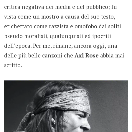
critica negativa dei media e del pubblico; fu
vista come un mostro a causa del suo testo,
etichettato come razzista e omofobo dai soliti
pseudo moralisti, qualunquisti ed ipocriti
dell’epoca. Per me, rimane, ancora oggi, una
delle più belle canzoni che
Axl Rose
abbia mai
scritto.