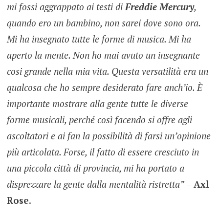
mi fossi aggrappato ai testi di
Freddie Mercury
,
quando ero un bambino, non sarei dove sono ora.
Mi ha insegnato tutte le forme di musica. Mi ha
aperto la mente. Non ho mai avuto un insegnante
cosi grande nella mia vita. Questa versatilità era un
qualcosa che ho sempre desiderato fare anch’io. È
importante mostrare alla gente tutte le diverse
forme musicali, perché così facendo si offre agli
ascoltatori e ai fan la possibilità di farsi un’opinione
più articolata.
Forse, il fatto di essere cresciuto in
una piccola città di provincia, mi ha portato a
disprezzare la gente dalla mentalità ristretta”
–
Axl
Rose
.