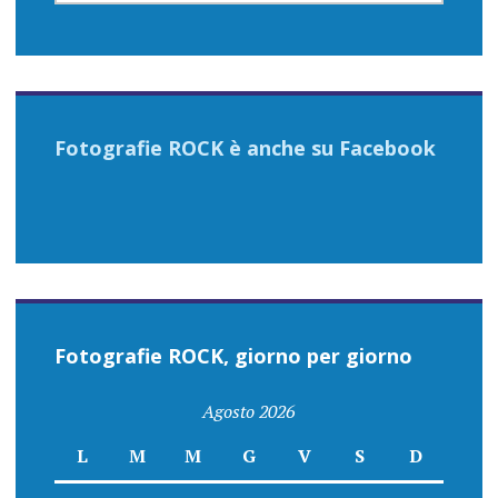
Fotografie ROCK è anche su Facebook
Fotografie ROCK, giorno per giorno
Agosto 2026
L
M
M
G
V
S
D