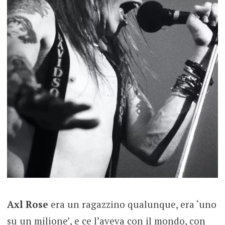
Axl Rose
era un ragazzino qualunque, era ‘uno
su un milione’, e ce l’aveva con il mondo, con