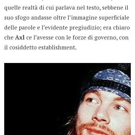
quelle realtà di cui parlava nel testo, sebbene il
suo sfogo andasse oltre l’immagine superficiale
delle parole e l’evidente pregiudizio; era chiaro
che
Axl
ce l’avesse con le forze di governo, con
il cosiddetto establishment.