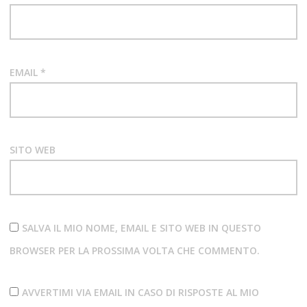
EMAIL
*
SITO WEB
SALVA IL MIO NOME, EMAIL E SITO WEB IN QUESTO
BROWSER PER LA PROSSIMA VOLTA CHE COMMENTO.
AVVERTIMI VIA EMAIL IN CASO DI RISPOSTE AL MIO