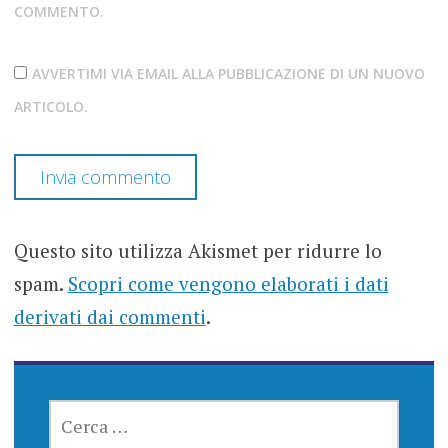
COMMENTO.
AVVERTIMI VIA EMAIL ALLA PUBBLICAZIONE DI UN NUOVO
ARTICOLO.
Questo sito utilizza Akismet per ridurre lo
spam.
Scopri come vengono elaborati i dati
derivati dai commenti
.
RICERCA
PER: