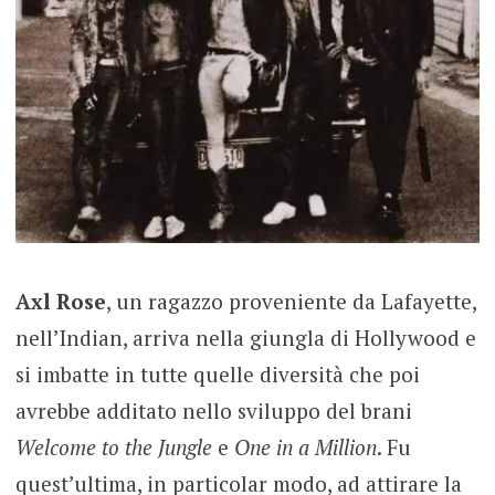
Axl Rose
, un ragazzo proveniente da Lafayette,
nell’Indian, arriva nella giungla di Hollywood e
si imbatte in tutte quelle diversità che poi
avrebbe additato nello sviluppo del brani
Welcome to the Jungle
e
One in a Million
. Fu
quest’ultima, in particolar modo, ad attirare la