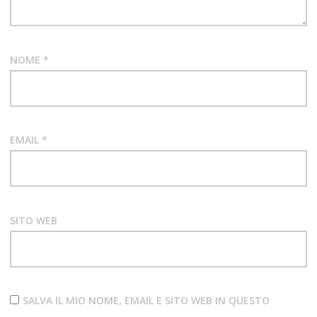
NOME
*
EMAIL
*
SITO WEB
SALVA IL MIO NOME, EMAIL E SITO WEB IN QUESTO