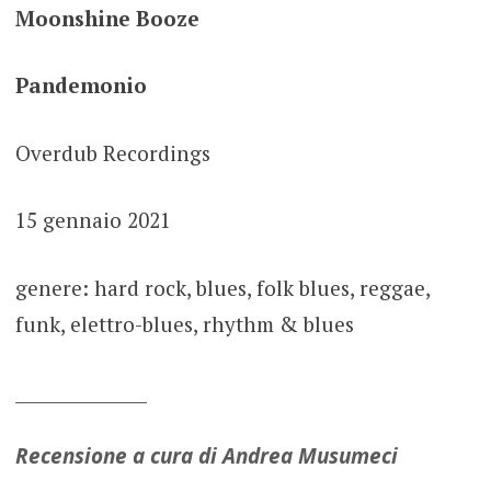
Moonshine Booze
Pandemonio
Overdub Recordings
15 gennaio 2021
genere: hard rock, blues, folk blues, reggae,
funk, elettro-blues, rhythm & blues
_______________
Recensione a cura di Andrea Musumeci