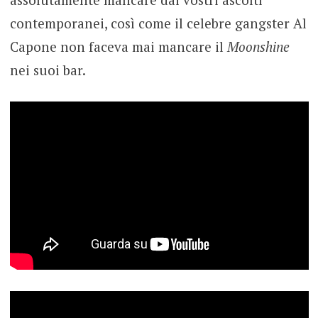
contemporanei, così come il celebre gangster Al
Capone non faceva mai mancare il
Moonshine
nei suoi bar.