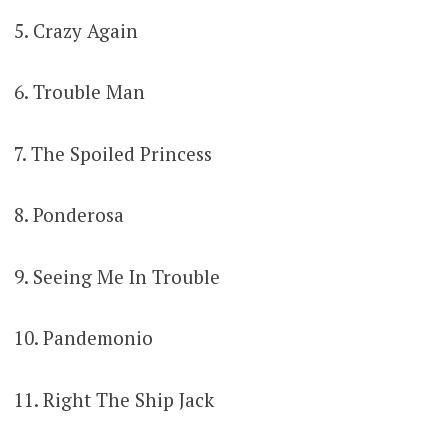
5. Crazy Again
6. Trouble Man
7. The Spoiled Princess
8. Ponderosa
9. Seeing Me In Trouble
10. Pandemonio
11. Right The Ship Jack