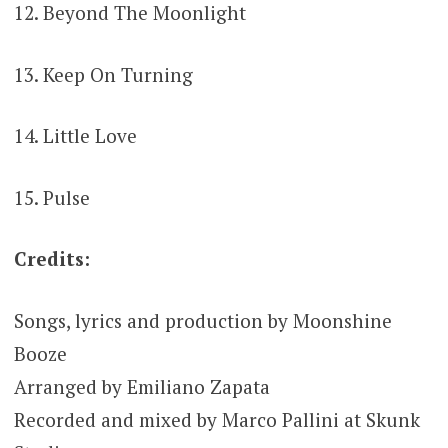
12. Beyond The Moonlight
13. Keep On Turning
14. Little Love
15. Pulse
Credits:
Songs, lyrics and production by Moonshine
Booze
Arranged by Emiliano Zapata
Recorded and mixed by Marco Pallini at Skunk