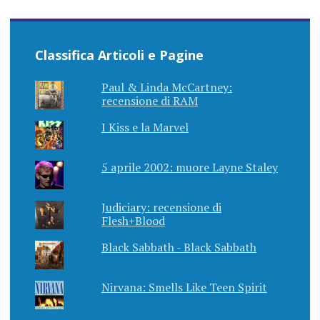
Classifica Articoli e Pagine
Paul & Linda McCartney:
recensione di RAM
I Kiss e la Marvel
5 aprile 2002: muore Layne Staley
Judiciary: recensione di
Flesh+Blood
Black Sabbath - Black Sabbath
Nirvana: Smells Like Teen Spirit