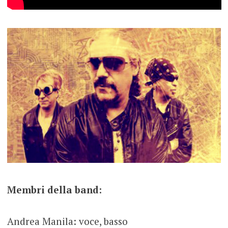
Membri della band:
Andrea Manila: voce, basso