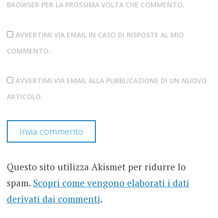
BROWSER PER LA PROSSIMA VOLTA CHE COMMENTO.
AVVERTIMI VIA EMAIL IN CASO DI RISPOSTE AL MIO
COMMENTO.
AVVERTIMI VIA EMAIL ALLA PUBBLICAZIONE DI UN NUOVO
ARTICOLO.
Questo sito utilizza Akismet per ridurre lo
spam.
Scopri come vengono elaborati i dati
derivati dai commenti
.