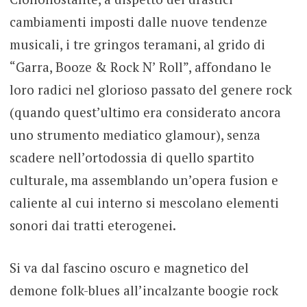
cambiamenti imposti dalle nuove tendenze
musicali, i tre gringos teramani, al grido di
“Garra, Booze & Rock N’ Roll”, affondano le
loro radici nel glorioso passato del genere rock
(quando quest’ultimo era considerato ancora
uno strumento mediatico glamour), senza
scadere nell’ortodossia di quello spartito
culturale, ma assemblando un’opera fusion e
caliente al cui interno si mescolano elementi
sonori dai tratti eterogenei.
Si va dal fascino oscuro e magnetico del
demone folk-blues all’incalzante boogie rock