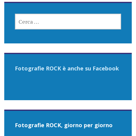
RICERCA
PER:
Fotografie ROCK è anche su Facebook
Fotografie ROCK, giorno per giorno