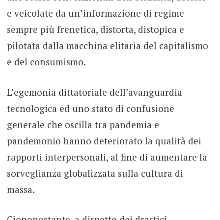
e veicolate da un’informazione di regime
sempre più frenetica, distorta, distopica e
pilotata dalla macchina elitaria del capitalismo
e del consumismo.
L’egemonia dittatoriale dell’avanguardia
tecnologica ed uno stato di confusione
generale che oscilla tra pandemia e
pandemonio hanno deteriorato la qualità dei
rapporti interpersonali, al fine di aumentare la
sorveglianza globalizzata sulla cultura di
massa.
Ciononostante, a dispetto dei drastici