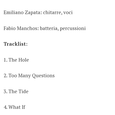
Emiliano Zapata: chitarre, voci
Fabio Manchos: batteria, percussioni
Tracklist:
1. The Hole
2. Too Many Questions
3. The Tide
4. What If