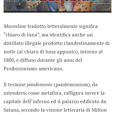
Moonshine
tradotto letteralmente significa
“chiaro di luna”, ma identifica anche un
distillato illegale prodotto clandestinamente di
notte (al chiaro di luna appunto), intorno al
1800, e diffuso durante gli anni del
Proibizionismo americano.
Il termine
pandemonio
(pandemonium), da
intendersi come metafora, raffigura invece la
capitale dell’inferno ed il palazzo edificato da
Satana, secondo la visione letteraria di Milton