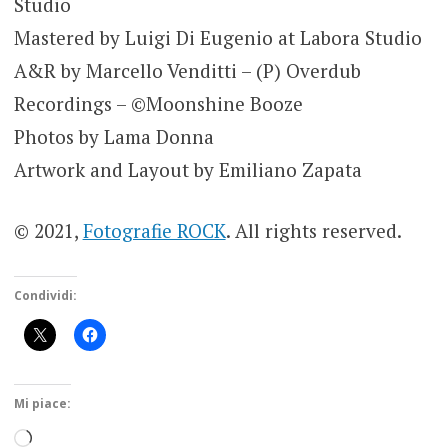
Studio
Mastered by Luigi Di Eugenio at Labora Studio
A&R by Marcello Venditti – (P) Overdub
Recordings – ©Moonshine Booze
Photos by Lama Donna
Artwork and Layout by Emiliano Zapata
© 2021,
Fotografie ROCK
. All rights reserved.
Condividi:
Mi piace:
Caricamento