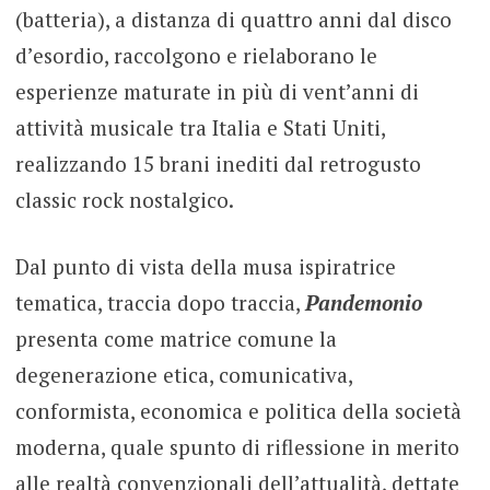
(batteria), a distanza di quattro anni dal disco
d’esordio, raccolgono e rielaborano le
esperienze maturate in più di vent’anni di
attività musicale tra Italia e Stati Uniti,
realizzando 15 brani inediti dal retrogusto
classic rock nostalgico.
Dal punto di vista della musa ispiratrice
tematica, traccia dopo traccia,
Pandemonio
presenta come matrice comune la
degenerazione etica, comunicativa,
conformista, economica e politica della società
moderna, quale spunto di riflessione in merito
alle realtà convenzionali dell’attualità, dettate