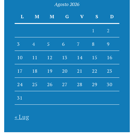
Agosto 2026
L
M
M
G
V
S
D
1
2
3
4
5
6
7
8
9
10
11
12
13
14
15
16
17
18
19
20
21
22
23
24
25
26
27
28
29
30
31
« Lug