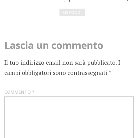
RISPONDI
Lascia un commento
Il tuo indirizzo email non sarà pubblicato.
I
campi obbligatori sono contrassegnati
*
COMMENTO
*