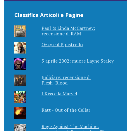
Classifica Articoli e Pagine
Paul & Linda McCartney:
recensione di RAM
Ozzy e il Pipistrello
5 aprile 2002: muore Layne Staley
Judiciary: recensione di
Flesh+Blood
I Kiss e la Marvel
Ratt - Out of the Cellar
Rage Against The Machine: