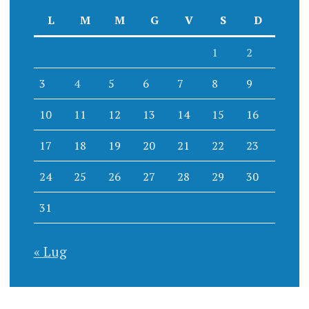
L
M
M
G
V
S
D
1
2
3
4
5
6
7
8
9
10
11
12
13
14
15
16
17
18
19
20
21
22
23
24
25
26
27
28
29
30
31
« Lug