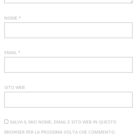
ALBUM
NOME
*
EMAIL
*
SITO WEB
SALVA IL MIO NOME, EMAIL E SITO WEB IN QUESTO
BROWSER PER LA PROSSIMA VOLTA CHE COMMENTO.