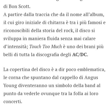
di Bon Scott.
A partire dalla traccia che da il nome all’album,
il cui giro iniziale di chitarra è tra i più famosi e
riconoscibili della storia del rock, il disco si
sviluppa in maniera fluida senza mai calare
d’intensità;
Touch Too Much
è uno dei brani più
belli di tutta la discografia degli
AC/DC
.
La copertina del disco è a dir poco emblematica,
le corna che spuntano dal cappello di Angus
Young diventeranno un simbolo della band al
punto da vederle ovunque tra la folla ai loro
concerti.