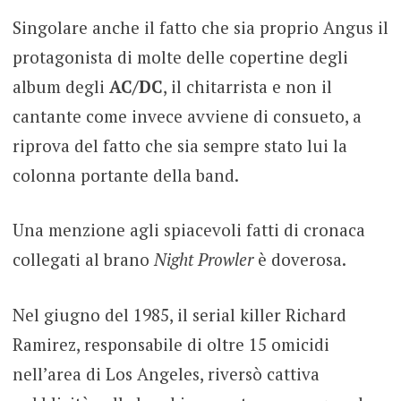
Singolare anche il fatto che sia proprio Angus il
protagonista di molte delle copertine degli
album degli
AC/DC
, il chitarrista e non il
cantante come invece avviene di consueto, a
riprova del fatto che sia sempre stato lui la
colonna portante della band.
Una menzione agli spiacevoli fatti di cronaca
collegati al brano
Night Prowler
è doverosa.
Nel giugno del 1985, il serial killer Richard
Ramirez, responsabile di oltre 15 omicidi
nell’area di Los Angeles, riversò cattiva