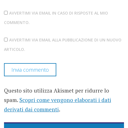
AVVERTIMI VIA EMAIL IN CASO DI RISPOSTE AL MIO
COMMENTO.
AVVERTIMI VIA EMAIL ALLA PUBBLICAZIONE DI UN NUOVO
ARTICOLO.
Questo sito utilizza Akismet per ridurre lo
spam.
Scopri come vengono elaborati i dati
derivati dai commenti
.