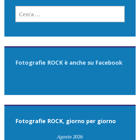
RICERCA
PER:
Fotografie ROCK è anche su Facebook
Fotografie ROCK, giorno per giorno
Agosto 2026