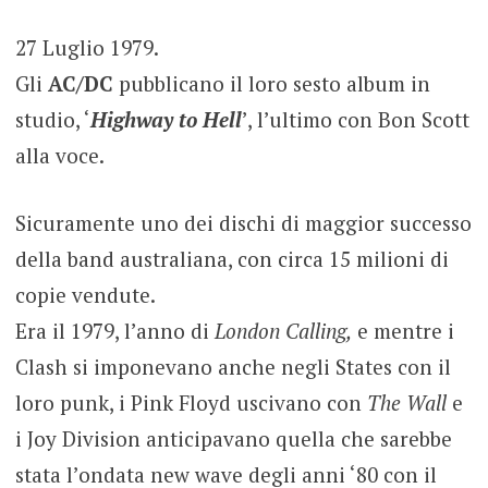
27 Luglio 1979.
Gli
AC/DC
pubblicano il loro sesto album in
studio, ‘
Highway to Hell
’, l’ultimo con Bon Scott
alla voce.
Sicuramente uno dei dischi di maggior successo
della band australiana, con circa 15 milioni di
copie vendute.
Era il 1979, l’anno di
London Calling,
e mentre i
Clash si imponevano anche negli States con il
loro punk, i Pink Floyd uscivano con
The Wall
e
i Joy Division anticipavano quella che sarebbe
stata l’ondata new wave degli anni ‘80 con il