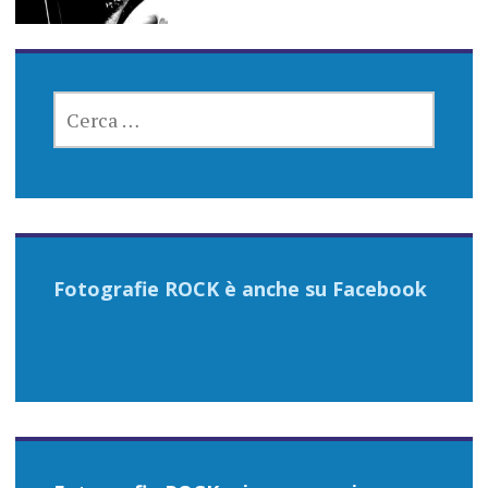
RICERCA
PER:
Fotografie ROCK è anche su Facebook