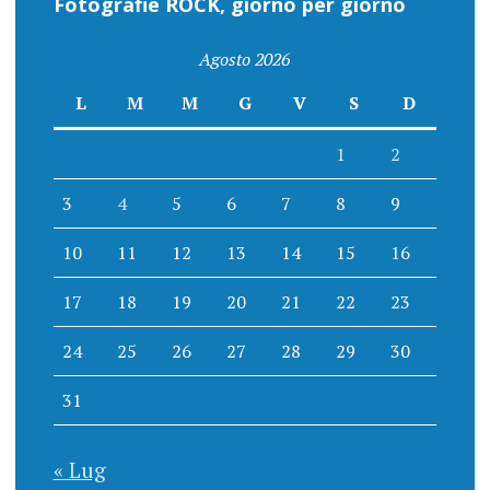
Fotografie ROCK, giorno per giorno
Agosto 2026
L
M
M
G
V
S
D
1
2
3
4
5
6
7
8
9
10
11
12
13
14
15
16
17
18
19
20
21
22
23
24
25
26
27
28
29
30
31
« Lug