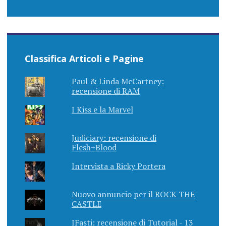
Classifica Articoli e Pagine
Paul & Linda McCartney:
recensione di RAM
I Kiss e la Marvel
Judiciary: recensione di
Flesh+Blood
Intervista a Ricky Portera
Nuovo annuncio per il ROCK THE
CASTLE
IFasti: recensione di Tutorial - 13