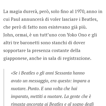
La magia durerà, però, solo fino al 1970, anno in
cui Paul annuncerà di voler lasciare i Beatles,
che però di fatto non esistevano già più.
John, ormai, è un tutt’uno con Yoko Ono e gli
altri tre baronetti sono stanchi di dover
sopportare la presenza costante della
giapponese, anche in sala di registrazione.
«Se i Beatles o gli anni Sessanta hanno
avuto un messaggio, era questo: impara a
nuotare. Punto. E una volta che hai
imparato, mettiti a nuotare. La gente che è
rimasta ancorata ai Beatles e al sogno degli