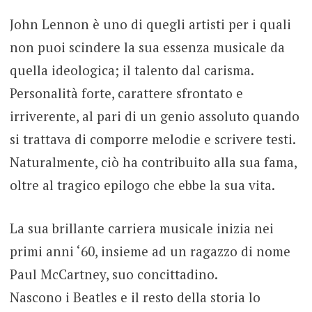
John Lennon è uno di quegli artisti per i quali
non puoi scindere la sua essenza musicale da
quella ideologica; il talento dal carisma.
Personalità forte, carattere sfrontato e
irriverente, al pari di un genio assoluto quando
si trattava di comporre melodie e scrivere testi.
Naturalmente, ciò ha contribuito alla sua fama,
oltre al tragico epilogo che ebbe la sua vita.
La sua brillante carriera musicale inizia nei
primi anni ‘60, insieme ad un ragazzo di nome
Paul McCartney, suo concittadino.
Nascono i Beatles e il resto della storia lo