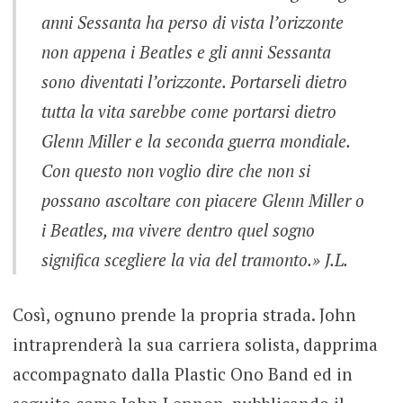
anni Sessanta ha perso di vista l’orizzonte
non appena i Beatles e gli anni Sessanta
sono diventati l’orizzonte. Portarseli dietro
tutta la vita sarebbe come portarsi dietro
Glenn Miller e la seconda guerra mondiale.
Con questo non voglio dire che non si
possano ascoltare con piacere Glenn Miller o
i Beatles, ma vivere dentro quel sogno
significa scegliere la via del tramonto.» J.L.
Così, ognuno prende la propria strada. John
intraprenderà la sua carriera solista, dapprima
accompagnato dalla Plastic Ono Band ed in