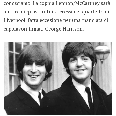
conosciamo. La coppia Lennon/McCartney sarà
autrice di quasi tutti i successi del quartetto di
Liverpool, fatta eccezione per una manciata di
capolavori firmati George Harrison.