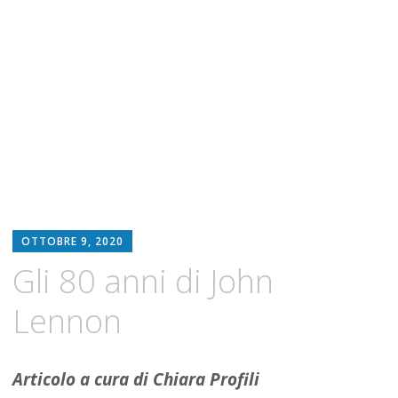
OTTOBRE 9, 2020
Gli 80 anni di John
Lennon
Articolo a cura di Chiara Profili