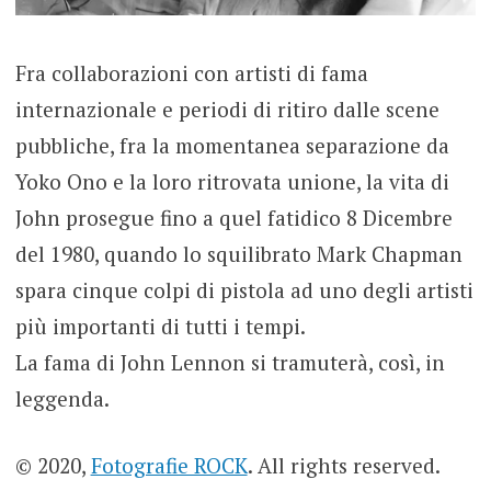
Fra collaborazioni con artisti di fama
internazionale e periodi di ritiro dalle scene
pubbliche, fra la momentanea separazione da
Yoko Ono e la loro ritrovata unione, la vita di
John prosegue fino a quel fatidico 8 Dicembre
del 1980, quando lo squilibrato Mark Chapman
spara cinque colpi di pistola ad uno degli artisti
più importanti di tutti i tempi.
La fama di John Lennon si tramuterà, così, in
leggenda.
© 2020,
Fotografie ROCK
. All rights reserved.