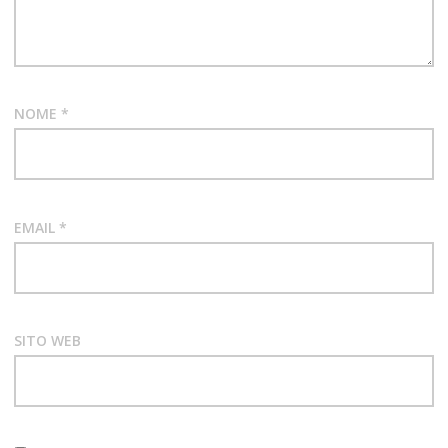
NOME
*
EMAIL
*
SITO WEB