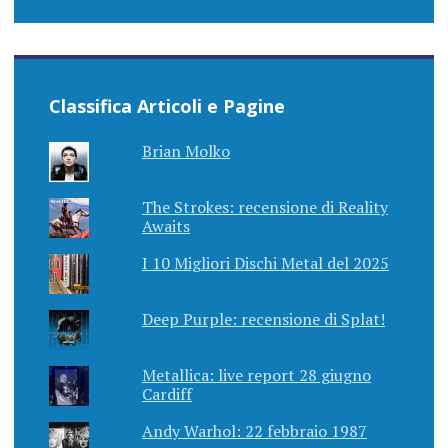
Classifica Articoli e Pagine
Brian Molko
The Strokes: recensione di Reality
Awaits
I 10 Migliori Dischi Metal del 2025
Deep Purple: recensione di Splat!
Metallica: live report 28 giugno
Cardiff
Andy Warhol: 22 febbraio 1987