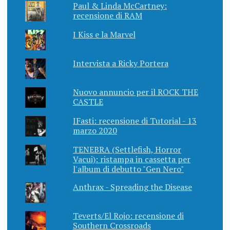
Paul & Linda McCartney:
recensione di RAM
I Kiss e la Marvel
Intervista a Ricky Portera
Nuovo annuncio per il ROCK THE
CASTLE
IFasti: recensione di Tutorial - 13
marzo 2020
TENEBRA (Settlefish, Horror
Vacui): ristampa in cassetta per
l'album di debutto "Gen Nero"
Anthrax - Spreading the Disease
Teverts/El Rojo: recensione di
Southern Crossroads