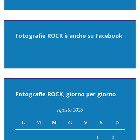
Fotografie ROCK è anche su Facebook
Fotografie ROCK, giorno per giorno
Agosto 2026
L
M
M
G
V
S
D
1
2