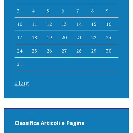
3
4
5
6
7
8
9
10
11
12
13
14
15
16
17
18
19
20
21
22
23
24
25
26
27
28
29
30
31
« Lug
Classifica Articoli e Pagine