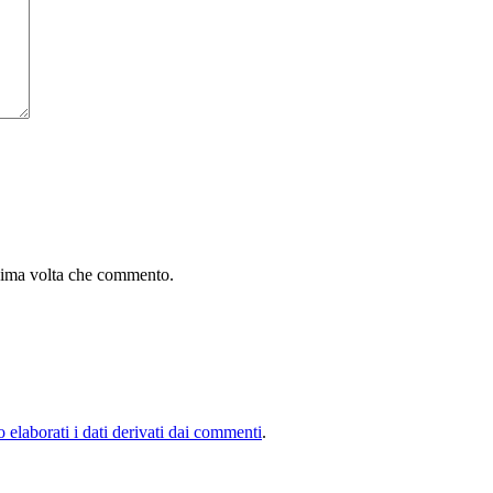
ssima volta che commento.
elaborati i dati derivati dai commenti
.