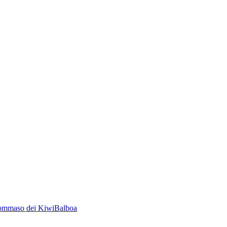
 Tommaso dei KiwiBalboa