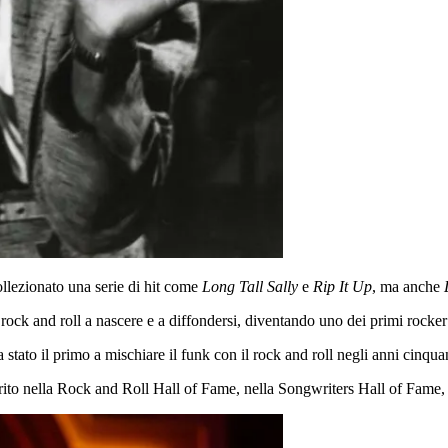
ollezionato una serie di hit come
Long Tall Sally
e
Rip It Up
, ma anche
 rock and roll a nascere e a diffondersi, diventando uno dei primi rocker 
tato il primo a mischiare il funk con il rock and roll negli anni cinqua
nserito nella Rock and Roll Hall of Fame, nella Songwriters Hall of Fame, 