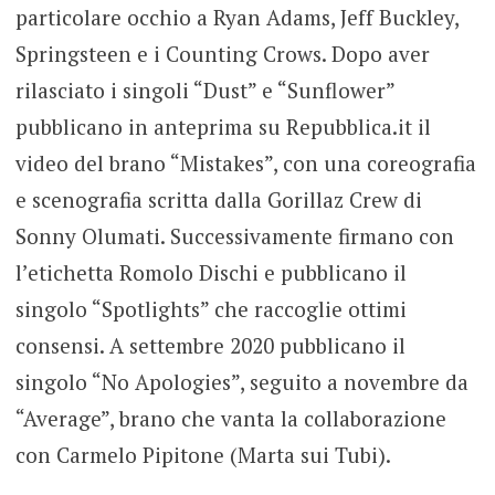
particolare occhio a Ryan Adams, Jeff Buckley,
Springsteen e i Counting Crows. Dopo aver
rilasciato i singoli “Dust” e “Sunflower”
pubblicano in anteprima su Repubblica.it il
video del brano “Mistakes”, con una coreografia
e scenografia scritta dalla Gorillaz Crew di
Sonny Olumati. Successivamente firmano con
l’etichetta Romolo Dischi e pubblicano il
singolo “Spotlights” che raccoglie ottimi
consensi. A settembre 2020 pubblicano il
singolo “No Apologies”, seguito a novembre da
“Average”, brano che vanta la collaborazione
con Carmelo Pipitone (Marta sui Tubi).