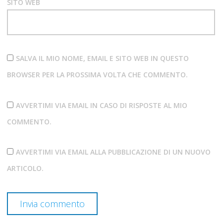
SITO WEB
SALVA IL MIO NOME, EMAIL E SITO WEB IN QUESTO
BROWSER PER LA PROSSIMA VOLTA CHE COMMENTO.
AVVERTIMI VIA EMAIL IN CASO DI RISPOSTE AL MIO
COMMENTO.
AVVERTIMI VIA EMAIL ALLA PUBBLICAZIONE DI UN NUOVO
ARTICOLO.