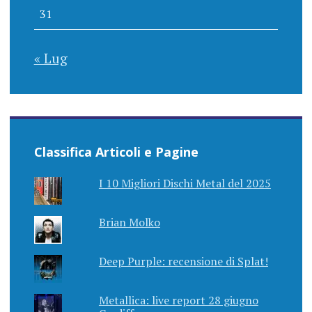
31
« Lug
Classifica Articoli e Pagine
I 10 Migliori Dischi Metal del 2025
Brian Molko
Deep Purple: recensione di Splat!
Metallica: live report 28 giugno