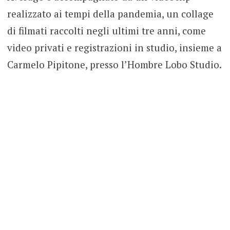
realizzato ai tempi della pandemia, un collage
di filmati raccolti negli ultimi tre anni, come
video privati e registrazioni in studio, insieme a
Carmelo Pipitone, presso l’Hombre Lobo Studio.