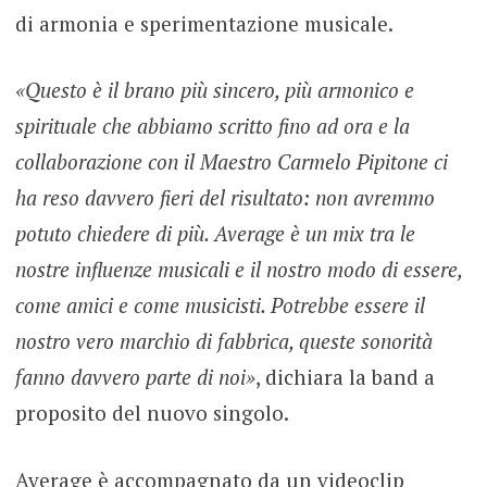
di armonia e sperimentazione musicale.
«Questo è il brano più sincero, più armonico e
spirituale che abbiamo scritto fino ad ora e la
collaborazione con il Maestro Carmelo Pipitone ci
ha reso davvero fieri del risultato: non avremmo
potuto chiedere di più. Average è un mix tra le
nostre influenze musicali e il nostro modo di essere,
come amici e come musicisti. Potrebbe essere il
nostro vero marchio di fabbrica, queste sonorità
fanno davvero parte di noi»
, dichiara la band a
proposito del nuovo singolo.
Average è accompagnato da un videoclip