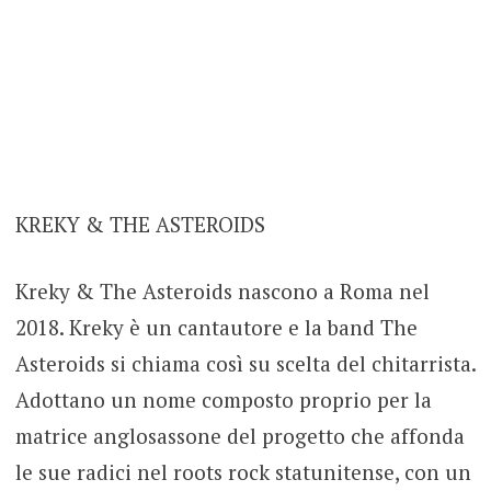
KREKY & THE ASTEROIDS
Kreky & The Asteroids nascono a Roma nel
2018. Kreky è un cantautore e la band The
Asteroids si chiama così su scelta del chitarrista.
Adottano un nome composto proprio per la
matrice anglosassone del progetto che affonda
le sue radici nel roots rock statunitense, con un