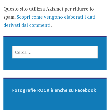
Questo sito utilizza Akismet per ridurre lo
spam.
Scopri come vengono elaborati i dati
derivati dai commenti
.
RICERCA
PER:
Fotografie ROCK è anche su Facebook