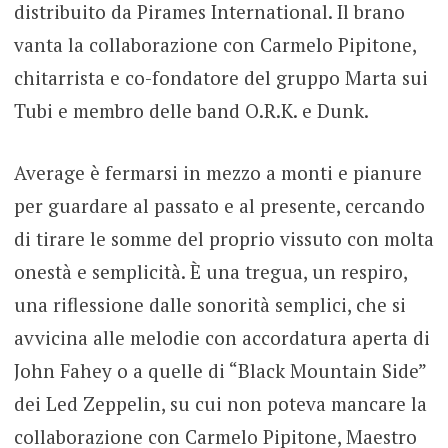
distribuito da Pirames International. Il brano
vanta la collaborazione con Carmelo Pipitone,
chitarrista e co-fondatore del gruppo Marta sui
Tubi e membro delle band O.R.K. e Dunk.
Average è fermarsi in mezzo a monti e pianure
per guardare al passato e al presente, cercando
di tirare le somme del proprio vissuto con molta
onestà e semplicità. È una tregua, un respiro,
una riflessione dalle sonorità semplici, che si
avvicina alle melodie con accordatura aperta di
John Fahey o a quelle di “Black Mountain Side”
dei Led Zeppelin, su cui non poteva mancare la
collaborazione con Carmelo Pipitone, Maestro