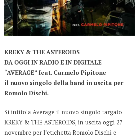
KREKY & THE ASTEROIDS
DA OGGI IN RADIO E IN DIGITALE
“AVERAGE” feat. Carmelo Pipitone
il nuovo singolo della band in uscita per
Romolo Dischi.
Si intitola Average il nuovo singolo targato
KREKY & THE ASTEROIDS, in uscita oggi 27
novembre per l’etichetta Romolo Dischi e