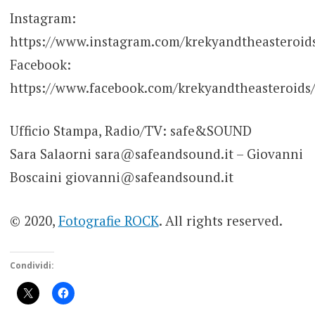
Instagram:
https://www.instagram.com/krekyandtheasteroid
Facebook:
https://www.facebook.com/krekyandtheasteroids
Ufficio Stampa, Radio/TV: safe&SOUND
Sara Salaorni sara@safeandsound.it – Giovanni
Boscaini giovanni@safeandsound.it
© 2020,
Fotografie ROCK
. All rights reserved.
Condividi: