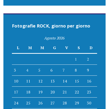
Fotografie ROCK, giorno per giorno
Agosto 2026
L
M
M
G
V
S
D
1
2
3
4
5
6
7
8
9
10
11
12
13
14
15
16
17
18
19
20
21
22
23
24
25
26
27
28
29
30