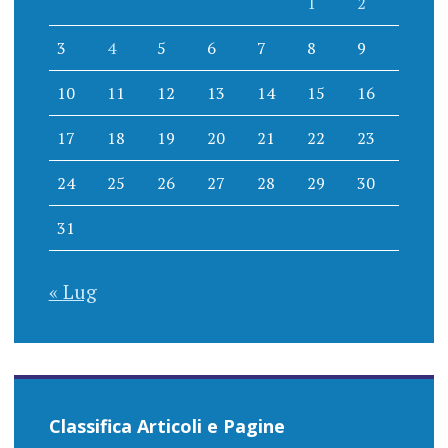
1
2
3
4
5
6
7
8
9
10
11
12
13
14
15
16
17
18
19
20
21
22
23
24
25
26
27
28
29
30
31
« Lug
Classifica Articoli e Pagine