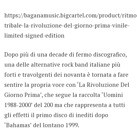
https://baganamusic.bigcartel.com/product/ritmo
tribale-la-rivoluzione-del-giorno-prima-vinile-
limited-signed-edition
Dopo più di una decade di fermo discografico,
una delle alternative rock band italiane più
forti e travolgenti dei novanta è tornata a fare
sentire la propria voce con ‘La Rivoluzione Del
Giorno Prima’, che segue la raccolta ‘Uomini
1988-2000’ del 200 ma che rappresenta a tutti
gli effetti il primo disco di inediti dopo
‘Bahamas’ del lontano 1999.