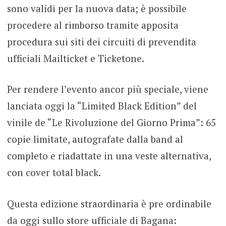
sono validi per la nuova data; è possibile
procedere al rimborso tramite apposita
procedura sui siti dei circuiti di prevendita
ufficiali Mailticket e Ticketone.
Per rendere l’evento ancor più speciale, viene
lanciata oggi la “Limited Black Edition” del
vinile de “Le Rivoluzione del Giorno Prima”: 65
copie limitate, autografate dalla band al
completo e riadattate in una veste alternativa,
con cover total black.
Questa edizione straordinaria è pre ordinabile
da oggi sullo store ufficiale di Bagana: