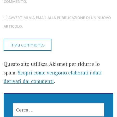
COMMENTO.
AVVERTIMI VIA EMAIL ALLA PUBBLICAZIONE DI UN NUOVO
ARTICOLO.
Questo sito utilizza Akismet per ridurre lo
spam.
Scopri come vengono elaborati i dati
derivati dai commenti
.
RICERCA
PER: