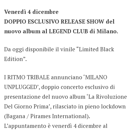
Venerdì 4 dicembre
DOPPIO ESCLUSIVO RELEASE SHOW del
nuovo album al LEGEND CLUB di Milano.
Da oggi disponibile il vinile “Limited Black
Edition”.
I RITMO TRIBALE annunciano ‘MILANO
UNPLUGGED’, doppio concerto esclusivo di
presentazione del nuovo album ‘La Rivoluzione
Del Giorno Prima’, rilasciato in pieno lockdown
(Bagana / Pirames International).
L’appuntamento è venerdì 4 dicembre al