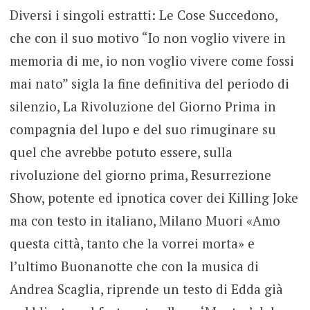
Diversi i singoli estratti: Le Cose Succedono,
che con il suo motivo “Io non voglio vivere in
memoria di me, io non voglio vivere come fossi
mai nato” sigla la fine definitiva del periodo di
silenzio, La Rivoluzione del Giorno Prima in
compagnia del lupo e del suo rimuginare su
quel che avrebbe potuto essere, sulla
rivoluzione del giorno prima, Resurrezione
Show, potente ed ipnotica cover dei Killing Joke
ma con testo in italiano, Milano Muori «Amo
questa città, tanto che la vorrei morta» e
l’ultimo Buonanotte che con la musica di
Andrea Scaglia, riprende un testo di Edda già