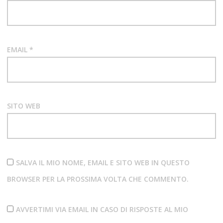
EMAIL
*
SITO WEB
SALVA IL MIO NOME, EMAIL E SITO WEB IN QUESTO
BROWSER PER LA PROSSIMA VOLTA CHE COMMENTO.
AVVERTIMI VIA EMAIL IN CASO DI RISPOSTE AL MIO