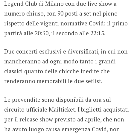
Legend Club di Milano con due live show a
numero chiuso, con 90 posti a set nel pieno
rispetto delle vigenti normative Covid: il primo
partirà alle 20:30, il secondo alle 22:15.
Due concerti esclusivi e diversificati, in cui non
mancheranno ad ogni modo tanto i grandi
classici quanto delle chicche inedite che
renderanno memorabili le due setlist.
Le prevendite sono disponibili da ora sul
circuito ufficiale Mailticket. I biglietti acquistati
per il release show previsto ad aprile, che non
ha avuto luogo causa emergenza Covid, non