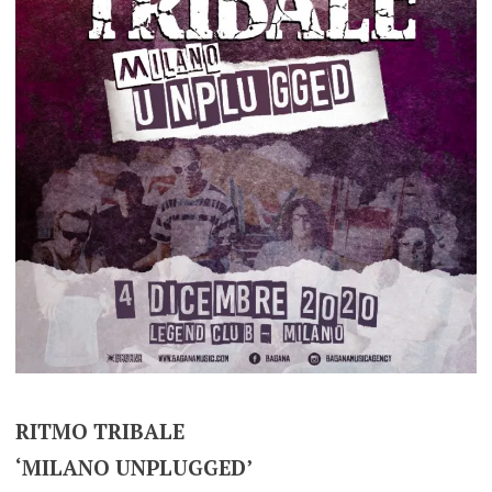
RITMO TRIBALE
‘MILANO UNPLUGGED’