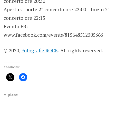
concerto ore 20:30
Apertura porte 2° concerto ore 22:00 – Inizio 2°
concerto ore 22:15
Evento FB:
www.facebook.com/events/815648512305363
© 2020,
Fotografie ROCK
. All rights reserved.
Condividi:
Mi piace: