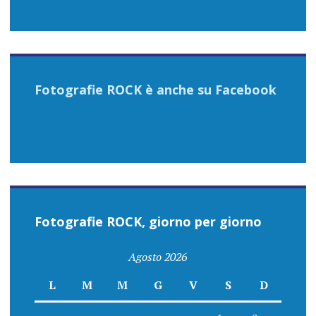
Fotografie ROCK è anche su Facebook
Fotografie ROCK, giorno per giorno
Agosto 2026
L
M
M
G
V
S
D