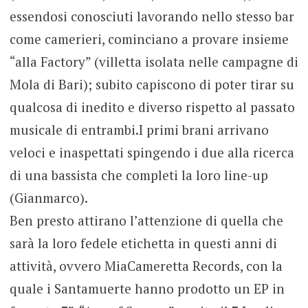
essendosi conosciuti lavorando nello stesso bar
come camerieri, cominciano a provare insieme
“alla Factory” (villetta isolata nelle campagne di
Mola di Bari); subito capiscono di poter tirar su
qualcosa di inedito e diverso rispetto al passato
musicale di entrambi.I primi brani arrivano
veloci e inaspettati spingendo i due alla ricerca
di una bassista che completi la loro line-up
(Gianmarco).
Ben presto attirano l’attenzione di quella che
sarà la loro fedele etichetta in questi anni di
attività, ovvero MiaCameretta Records, con la
quale i Santamuerte hanno prodotto un EP in