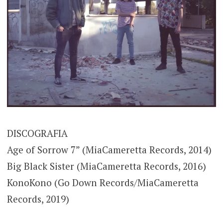
DISCOGRAFIA
Age of Sorrow 7” (MiaCameretta Records, 2014)
Big Black Sister (MiaCameretta Records, 2016)
KonoKono (Go Down Records/MiaCameretta
Records, 2019)