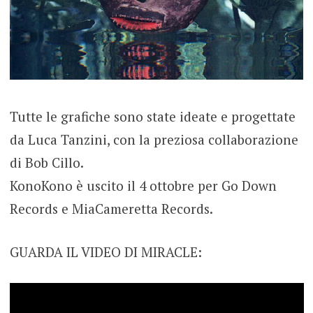
Tutte le grafiche sono state ideate e progettate
da Luca Tanzini, con la preziosa collaborazione
di Bob Cillo.
KonoKono è uscito il 4 ottobre per Go Down
Records e MiaCameretta Records.
GUARDA IL VIDEO DI MIRACLE: