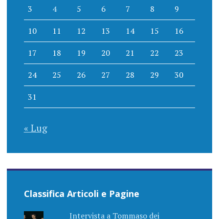
3
4
5
6
7
8
9
10
11
12
13
14
15
16
17
18
19
20
21
22
23
24
25
26
27
28
29
30
31
« Lug
Classifica Articoli e Pagine
Intervista a Tommaso dei