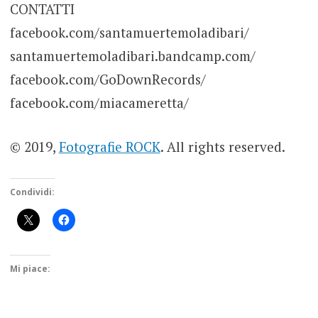
CONTATTI
facebook.com/santamuertemoladibari/
santamuertemoladibari.bandcamp.com/
facebook.com/GoDownRecords/
facebook.com/miacameretta/
© 2019,
Fotografie ROCK
. All rights reserved.
Condividi:
Mi piace: