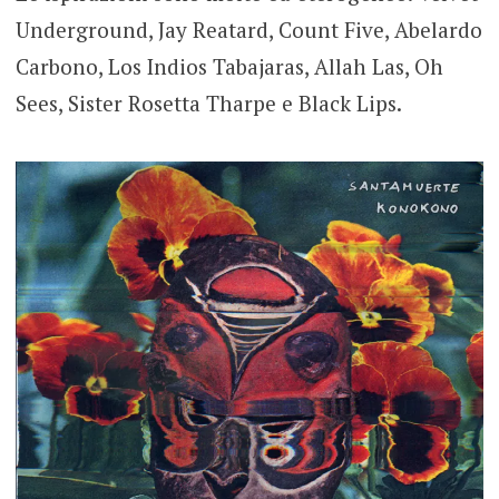
Underground, Jay Reatard, Count Five, Abelardo
Carbono, Los Indios Tabajaras, Allah Las, Oh
Sees, Sister Rosetta Tharpe e Black Lips.