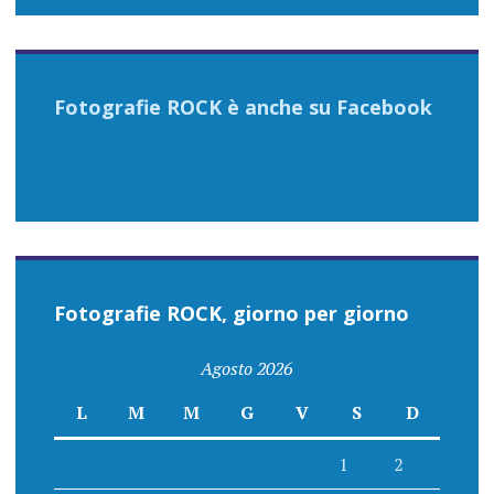
Fotografie ROCK è anche su Facebook
Fotografie ROCK, giorno per giorno
Agosto 2026
L
M
M
G
V
S
D
1
2