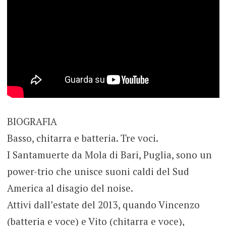
BIOGRAFIA
Basso, chitarra e batteria. Tre voci.
I Santamuerte da Mola di Bari, Puglia, sono un
power-trio che unisce suoni caldi del Sud
America al disagio del noise.
Attivi dall’estate del 2013, quando Vincenzo
(batteria e voce) e Vito (chitarra e voce),