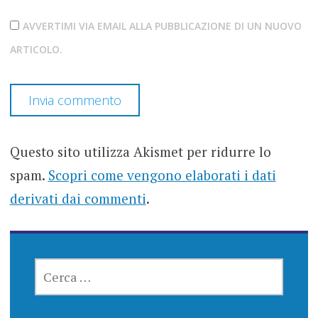
AVVERTIMI VIA EMAIL ALLA PUBBLICAZIONE DI UN NUOVO
ARTICOLO.
Questo sito utilizza Akismet per ridurre lo
spam.
Scopri come vengono elaborati i dati
derivati dai commenti
.
RICERCA
PER: