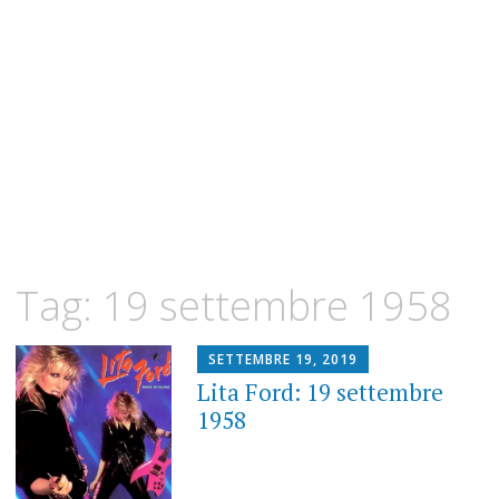
Tag:
19 settembre 1958
SETTEMBRE 19, 2019
Lita Ford: 19 settembre
1958