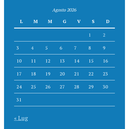
Agosto 2026
L
M
M
G
V
S
D
1
2
3
4
5
6
7
8
9
10
11
12
13
14
15
16
17
18
19
20
21
22
23
24
25
26
27
28
29
30
31
« Lug