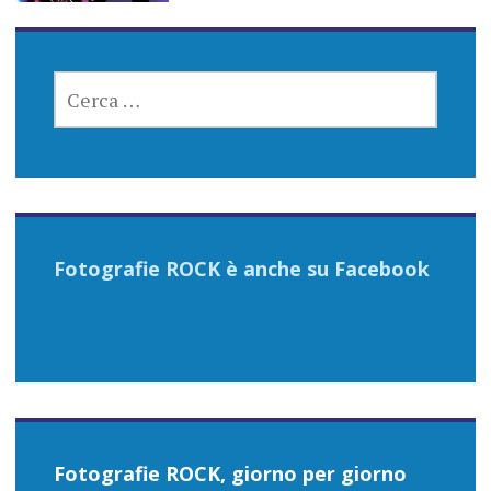
RICERCA
PER:
Fotografie ROCK è anche su Facebook
Fotografie ROCK, giorno per giorno