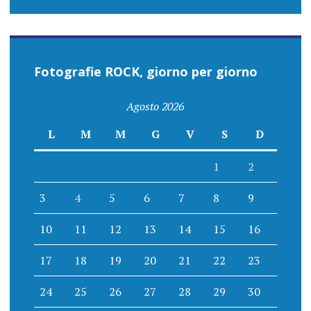
Fotografie ROCK, giorno per giorno
Agosto 2026
L
M
M
G
V
S
D
1
2
3
4
5
6
7
8
9
10
11
12
13
14
15
16
17
18
19
20
21
22
23
24
25
26
27
28
29
30