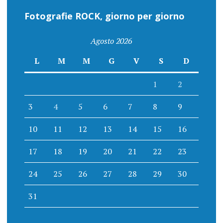
Fotografie ROCK, giorno per giorno
Agosto 2026
L
M
M
G
V
S
D
1
2
3
4
5
6
7
8
9
10
11
12
13
14
15
16
17
18
19
20
21
22
23
24
25
26
27
28
29
30
31