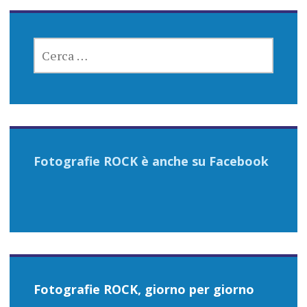
RICERCA
PER:
Fotografie ROCK è anche su Facebook
Fotografie ROCK, giorno per giorno