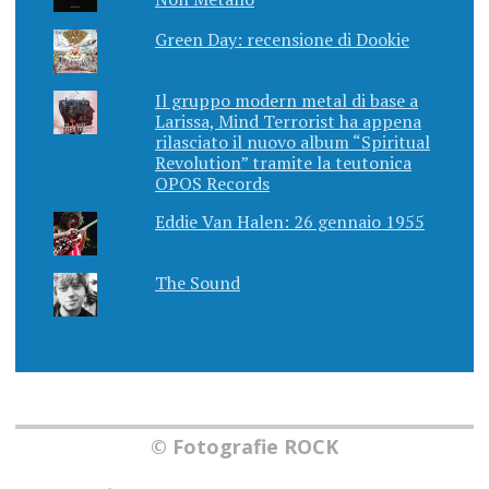
Green Day: recensione di Dookie
Il gruppo modern metal di base a
Larissa, Mind Terrorist ha appena
rilasciato il nuovo album “Spiritual
Revolution” tramite la teutonica
OPOS Records
Eddie Van Halen: 26 gennaio 1955
The Sound
© Fotografie ROCK