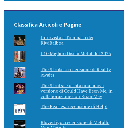
Classifica Articoli e Pagine
Intervista a Tommaso dei
KiwiBalboa
I 10 Migliori Dischi Metal del 2025
The Strokes: recensione di Reality
Awaits
The Struts: è uscita una nuova
versione di Could Have Been Me, in
collaborazione con Brian May
The Beatles: recensione di Help!
Bluvertigo: recensione di Metallo
Non Metallo