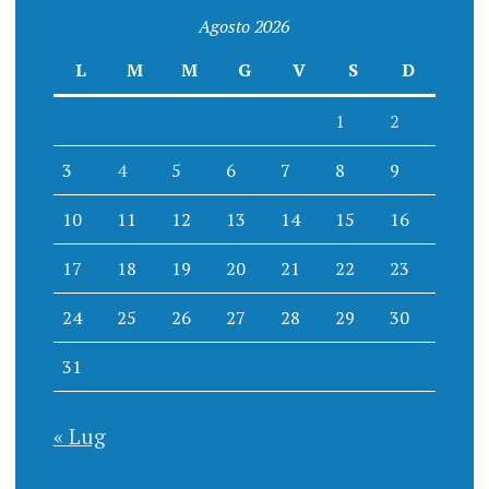
Agosto 2026
L
M
M
G
V
S
D
1
2
3
4
5
6
7
8
9
10
11
12
13
14
15
16
17
18
19
20
21
22
23
24
25
26
27
28
29
30
31
« Lug