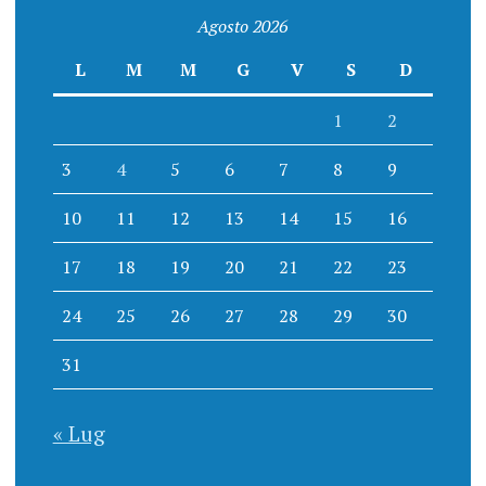
Agosto 2026
L
M
M
G
V
S
D
1
2
3
4
5
6
7
8
9
10
11
12
13
14
15
16
17
18
19
20
21
22
23
24
25
26
27
28
29
30
31
« Lug