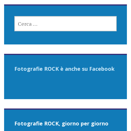
RICERCA
PER:
Fotografie ROCK è anche su Facebook
Fotografie ROCK, giorno per giorno