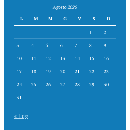
Agosto 2026
L
M
M
G
V
S
D
1
2
3
4
5
6
7
8
9
10
11
12
13
14
15
16
17
18
19
20
21
22
23
24
25
26
27
28
29
30
31
« Lug