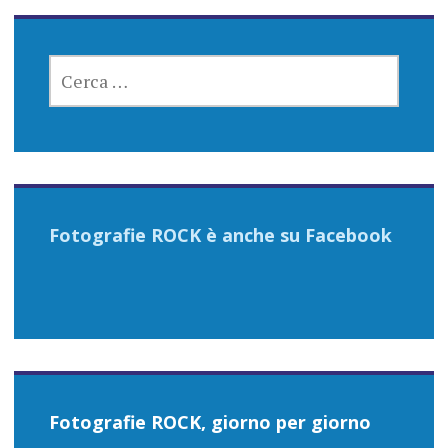
RICERCA
PER:
Fotografie ROCK è anche su Facebook
Fotografie ROCK, giorno per giorno