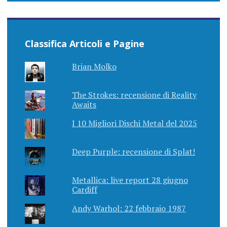
Classifica Articoli e Pagine
Brian Molko
The Strokes: recensione di Reality
Awaits
I 10 Migliori Dischi Metal del 2025
Deep Purple: recensione di Splat!
Metallica: live report 28 giugno
Cardiff
Andy Warhol: 22 febbraio 1987