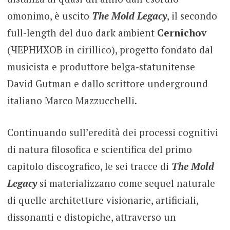
omonimo, è uscito
The Mold Legacy
, il secondo
full-length del duo dark ambient
Cernichov
(ЧЕРНИХОВ in cirillico), progetto fondato dal
musicista e produttore belga-statunitense
David Gutman e dallo scrittore underground
italiano Marco Mazzucchelli.
Continuando sull’eredità dei processi cognitivi
di natura filosofica e scientifica del primo
capitolo discografico, le sei tracce di
The Mold
Legacy
si materializzano come sequel naturale
di quelle architetture visionarie, artificiali,
dissonanti e distopiche, attraverso un