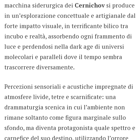
macchina siderurgica dei
Cernichov
si produce
in un’esplorazione concettuale e artigianale dal
forte impatto visuale, in terrificante bilico tra
incubo e realtà, assorbendo ogni frammento di
luce e perdendosi nella dark age di universi
molecolari e paralleli dove il tempo sembra
trascorrere diversamente.
Percezioni sensoriali e acustiche impregnate di
atmosfere livide, tetre e scarnificate: una
drammaturgia scenica in cui l’ambiente non
rimane soltanto come figura marginale sullo
sfondo, ma diventa protagonista quale spettro e
carnefice del suo destino, utilizzando l’orrore