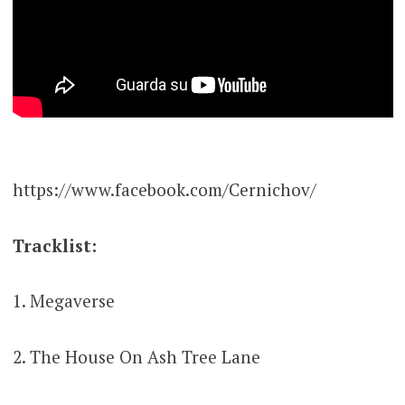
https://www.facebook.com/Cernichov/
Tracklist:
1. Megaverse
2. The House On Ash Tree Lane