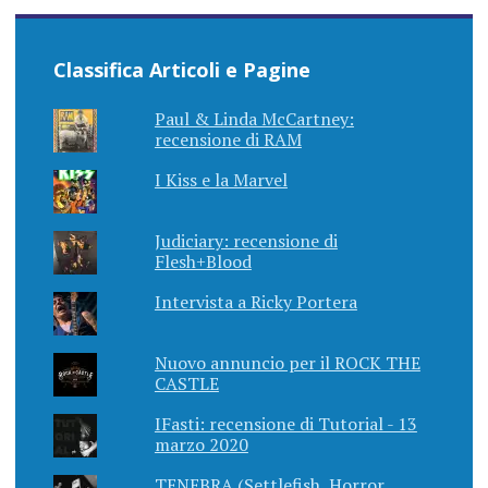
Classifica Articoli e Pagine
Paul & Linda McCartney:
recensione di RAM
I Kiss e la Marvel
Judiciary: recensione di
Flesh+Blood
Intervista a Ricky Portera
Nuovo annuncio per il ROCK THE
CASTLE
IFasti: recensione di Tutorial - 13
marzo 2020
TENEBRA (Settlefish, Horror