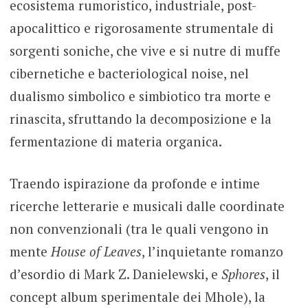
ecosistema rumoristico, industriale, post-
apocalittico e rigorosamente strumentale di
sorgenti soniche, che vive e si nutre di muffe
cibernetiche e bacteriological noise, nel
dualismo simbolico e simbiotico tra morte e
rinascita, sfruttando la decomposizione e la
fermentazione di materia organica.
Traendo ispirazione da profonde e intime
ricerche letterarie e musicali dalle coordinate
non convenzionali (tra le quali vengono in
mente
House of Leaves
, l’inquietante romanzo
d’esordio di Mark Z. Danielewski, e
Sphores
, il
concept album sperimentale dei Mhole), la