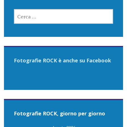
RICERCA
PER:
Fotografie ROCK è anche su Facebook
Fotografie ROCK, giorno per giorno