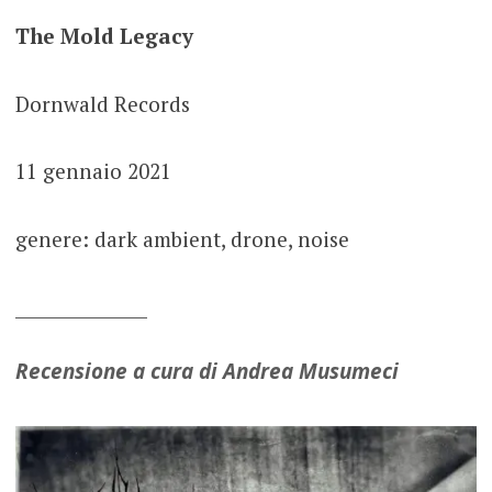
The Mold Legacy
Dornwald Records
11 gennaio 2021
genere: dark ambient, drone, noise
_______________
Recensione a cura di Andrea Musumeci