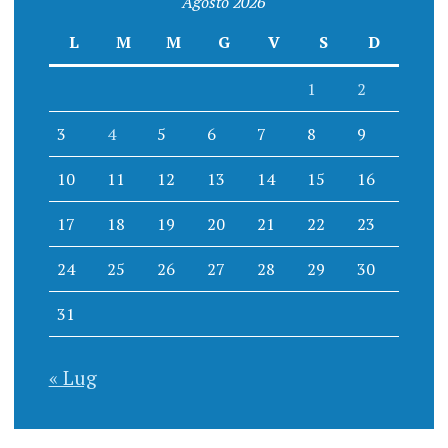
Agosto 2026
L
M
M
G
V
S
D
1
2
3
4
5
6
7
8
9
10
11
12
13
14
15
16
17
18
19
20
21
22
23
24
25
26
27
28
29
30
31
« Lug