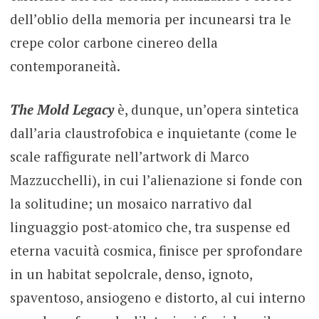
dell’oblio della memoria per incunearsi tra le
crepe color carbone cinereo della
contemporaneità.
The Mold Legacy
è, dunque, un’opera sintetica
dall’aria claustrofobica e inquietante (come le
scale raffigurate nell’artwork di Marco
Mazzucchelli), in cui l’alienazione si fonde con
la solitudine; un mosaico narrativo dal
linguaggio post-atomico che, tra suspense ed
eterna vacuità cosmica, finisce per sprofondare
in un habitat sepolcrale, denso, ignoto,
spaventoso, ansiogeno e distorto, al cui interno