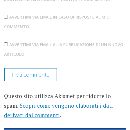
AVVERTIMI VIA EMAIL IN CASO DI RISPOSTE AL MIO
COMMENTO.
AVVERTIMI VIA EMAIL ALLA PUBBLICAZIONE DI UN NUOVO
ARTICOLO.
Questo sito utilizza Akismet per ridurre lo
spam.
Scopri come vengono elaborati i dati
derivati dai commenti
.