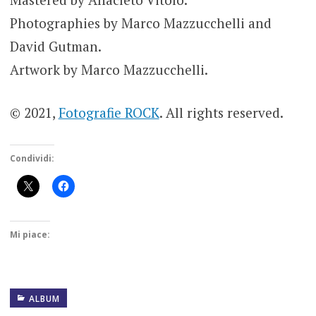
Photographies by Marco Mazzucchelli and
David Gutman.
Artwork by Marco Mazzucchelli.
© 2021,
Fotografie ROCK
. All rights reserved.
Condividi:
Mi piace:
ALBUM
ALBUM