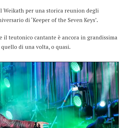
el Weikath per una storica reunion degli
iversario di ‘Keeper of the Seven Keys’.
 il teutonico cantante è ancora in grandissima
 quello di una volta, o quasi.