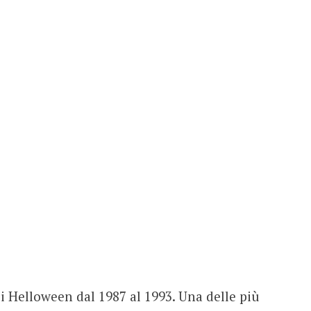
i Helloween dal 1987 al 1993. Una delle più