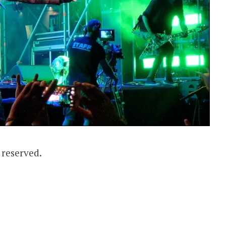
s reserved.