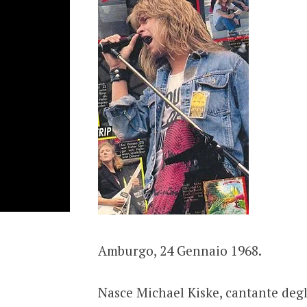
Amburgo, 24 Gennaio 1968.
Nasce Michael Kiske, cantante degl