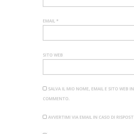
EMAIL
*
SITO WEB
SALVA IL MIO NOME, EMAIL E SITO WEB 
COMMENTO.
AVVERTIMI VIA EMAIL IN CASO DI RISPO