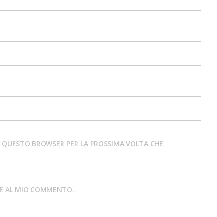
IN QUESTO BROWSER PER LA PROSSIMA VOLTA CHE
STE AL MIO COMMENTO.