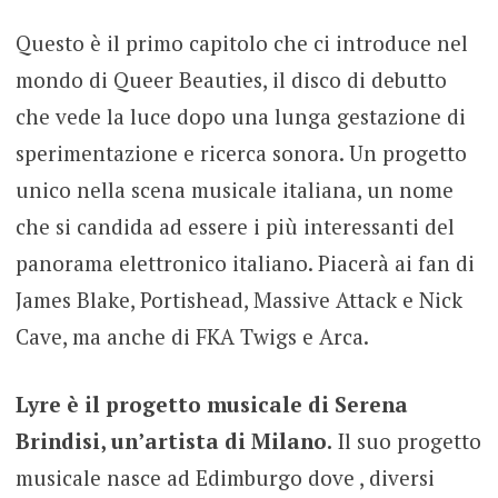
Questo è il primo capitolo che ci introduce nel
mondo di Queer Beauties, il disco di debutto
che vede la luce dopo una lunga gestazione di
sperimentazione e ricerca sonora. Un progetto
unico nella scena musicale italiana, un nome
che si candida ad essere i più interessanti del
panorama elettronico italiano. Piacerà ai fan di
James Blake, Portishead, Massive Attack e Nick
Cave, ma anche di FKA Twigs e Arca.
Lyre è il progetto musicale di Serena
Brindisi, un’artista di Milano.
Il suo progetto
musicale nasce ad Edimburgo dove , diversi