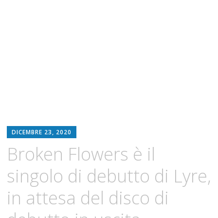
DICEMBRE 23, 2020
Broken Flowers è il
singolo di debutto di Lyre,
in attesa del disco di