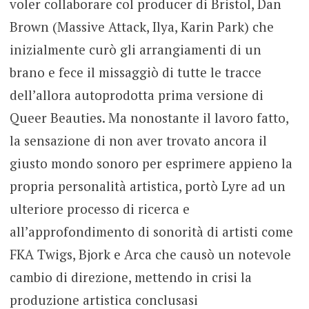
voler collaborare col producer di Bristol, Dan
Brown (Massive Attack, Ilya, Karin Park) che
inizialmente curò gli arrangiamenti di un
brano e fece il missaggiò di tutte le tracce
dell’allora autoprodotta prima versione di
Queer Beauties. Ma nonostante il lavoro fatto,
la sensazione di non aver trovato ancora il
giusto mondo sonoro per esprimere appieno la
propria personalità artistica, portò Lyre ad un
ulteriore processo di ricerca e
all’approfondimento di sonorità di artisti come
FKA Twigs, Bjork e Arca che causò un notevole
cambio di direzione, mettendo in crisi la
produzione artistica conclusasi