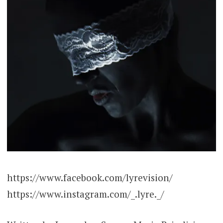
https://www.facebook.com/lyrevision/
https://www.instagram.com/_.lyre._/