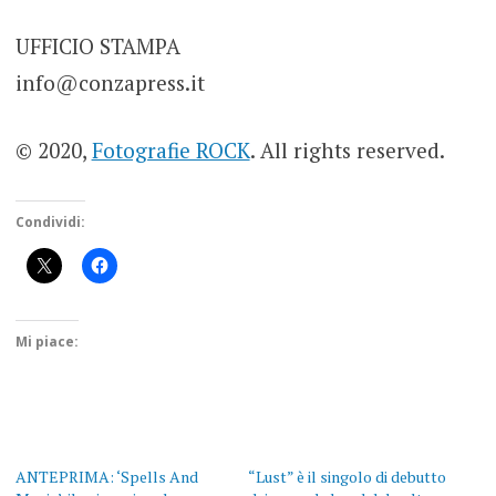
UFFICIO STAMPA
info@conzapress.it
© 2020,
Fotografie ROCK
. All rights reserved.
Condividi:
Mi piace:
ANTEPRIMA: ‘Spells And
“Lust” è il singolo di debutto