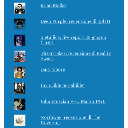
Brian Molko
Deep Purple: recensione di Splat!
Metallica: live report 28 giugno
Cardiff
The Strokes: recensione di Reality
Awaits
Gary Moore
Invincible or Fallible?
John Frusciante - 5 Marzo 1970
Northway: recensione di The
Hovering