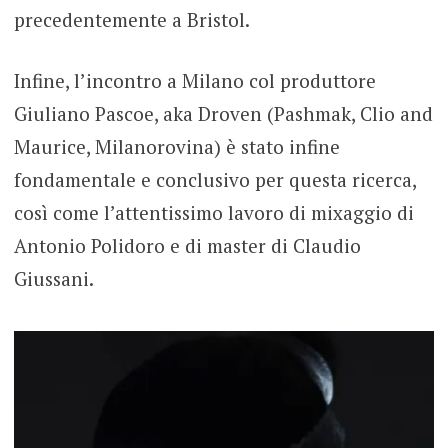
precedentemente a Bristol.
Infine, l’incontro a Milano col produttore
Giuliano Pascoe, aka Droven (Pashmak, Clio and
Maurice, Milanorovina) è stato infine
fondamentale e conclusivo per questa ricerca,
così come l’attentissimo lavoro di mixaggio di
Antonio Polidoro e di master di Claudio
Giussani.