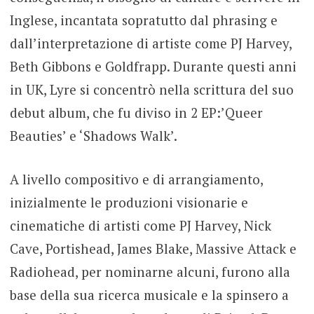
Inglese, incantata sopratutto dal phrasing e
dall’interpretazione di artiste come PJ Harvey,
Beth Gibbons e Goldfrapp. Durante questi anni
in UK, Lyre si concentrò nella scrittura del suo
debut album, che fu diviso in 2 EP:’Queer
Beauties’ e ‘Shadows Walk’.
A livello compositivo e di arrangiamento,
inizialmente le produzioni visionarie e
cinematiche di artisti come PJ Harvey, Nick
Cave, Portishead, James Blake, Massive Attack e
Radiohead, per nominarne alcuni, furono alla
base della sua ricerca musicale e la spinsero a