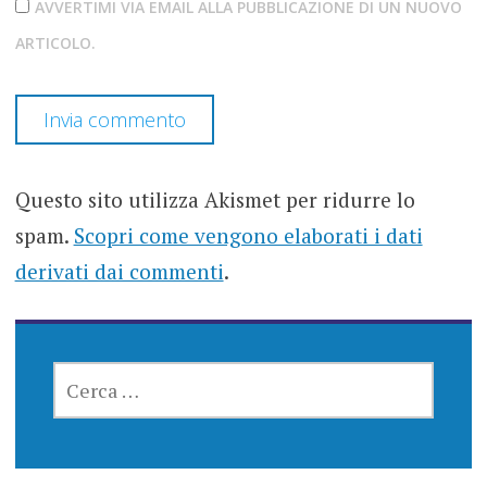
AVVERTIMI VIA EMAIL ALLA PUBBLICAZIONE DI UN NUOVO
ARTICOLO.
Questo sito utilizza Akismet per ridurre lo
spam.
Scopri come vengono elaborati i dati
derivati dai commenti
.
RICERCA
PER: