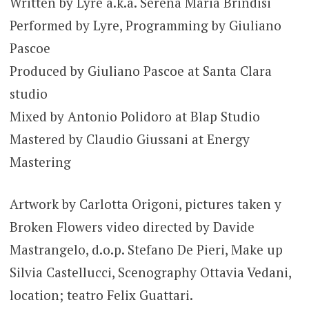
Written by Lyre a.k.a. Serena Maria Brindisi
Performed by Lyre, Programming by Giuliano
Pascoe
Produced by Giuliano Pascoe at Santa Clara
studio
Mixed by Antonio Polidoro at Blap Studio
Mastered by Claudio Giussani at Energy
Mastering
Artwork by Carlotta Origoni, pictures taken y
Broken Flowers video directed by Davide
Mastrangelo, d.o.p. Stefano De Pieri, Make up
Silvia Castellucci, Scenography Ottavia Vedani,
location; teatro Felix Guattari.