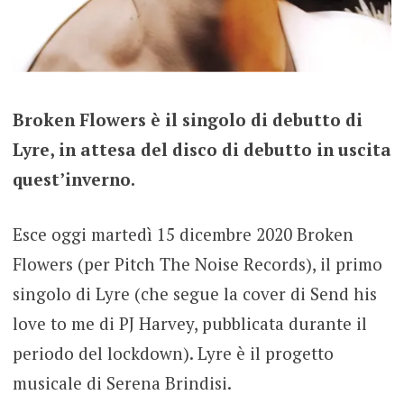
Broken Flowers è il singolo di debutto di
Lyre, in attesa del disco di debutto in uscita
quest’inverno.
Esce oggi martedì 15 dicembre 2020 Broken
Flowers (per Pitch The Noise Records), il primo
singolo di Lyre (che segue la cover di Send his
love to me di PJ Harvey, pubblicata durante il
periodo del lockdown). Lyre è il progetto
musicale di Serena Brindisi.