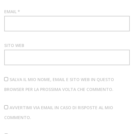
EMAIL
*
SITO WEB
SALVA IL MIO NOME, EMAIL E SITO WEB IN QUESTO
BROWSER PER LA PROSSIMA VOLTA CHE COMMENTO.
AVVERTIMI VIA EMAIL IN CASO DI RISPOSTE AL MIO
COMMENTO.