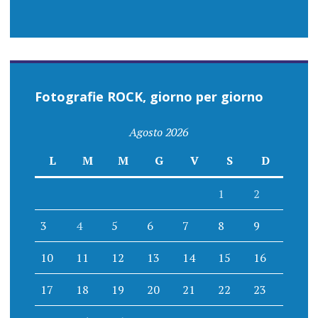
Fotografie ROCK, giorno per giorno
Agosto 2026
L
M
M
G
V
S
D
1
2
3
4
5
6
7
8
9
10
11
12
13
14
15
16
17
18
19
20
21
22
23