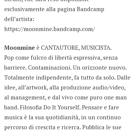
esclusivamente alla pagina Bandcamp
dell’artista:
https://moonmine.bandcamp.com/
Moonmine
è CANTAUTORE, MUSICISTA.
Pop come fulcro di libertà espressiva, senza
barriere. Contaminazioni. Un orizzonte nuovo.
Totalmente indipendente, fa tutto da solo. Dalle
idee, all’artwork, alla produzione audio/video,
al management, e dal vivo come puro one man
band. Filosofia Do It Yourself. Pensare e fare
musica è la sua quotidianità, in un continuo
percorso di crescita e ricerca. Pubblica le sue