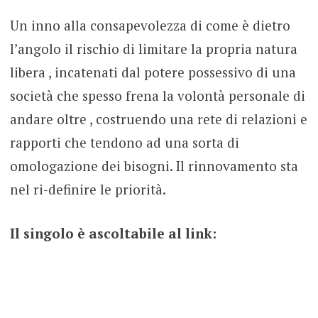
Un inno alla consapevolezza di come è dietro
l’angolo il rischio di limitare la propria natura
libera , incatenati dal potere possessivo di una
società che spesso frena la volontà personale di
andare oltre , costruendo una rete di relazioni e
rapporti che tendono ad una sorta di
omologazione dei bisogni. Il rinnovamento sta
nel ri-definire le priorità.
Il singolo è ascoltabile al link: