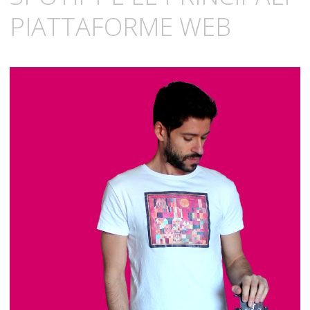
PIATTAFORME WEB