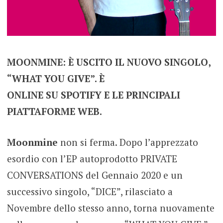
MOONMINE: È USCITO IL NUOVO SINGOLO,
“WHAT YOU GIVE”. È
ONLINE SU SPOTIFY E LE PRINCIPALI
PIATTAFORME WEB.
Moonmine
non si ferma. Dopo l’apprezzato
esordio con l’EP autoprodotto PRIVATE
CONVERSATIONS del Gennaio 2020 e un
successivo singolo, “DICE”, rilasciato a
Novembre dello stesso anno, torna nuovamente