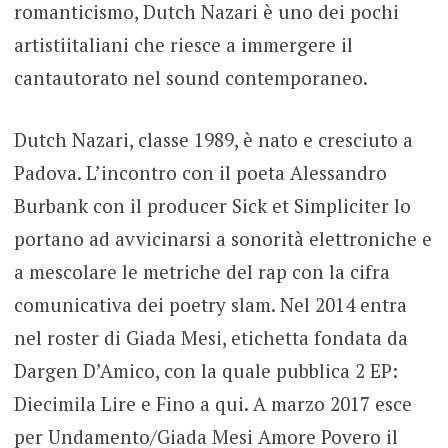
romanticismo, Dutch Nazari è uno dei pochi
artistiitaliani che riesce a immergere il
cantautorato nel sound contemporaneo.
Dutch Nazari, classe 1989, è nato e cresciuto a
Padova. L’incontro con il poeta Alessandro
Burbank con il producer Sick et Simpliciter lo
portano ad avvicinarsi a sonorità elettroniche e
a mescolare le metriche del rap con la cifra
comunicativa dei poetry slam. Nel 2014 entra
nel roster di Giada Mesi, etichetta fondata da
Dargen D’Amico, con la quale pubblica 2 EP:
Diecimila Lire e Fino a qui. A marzo 2017 esce
per Undamento/Giada Mesi Amore Povero il