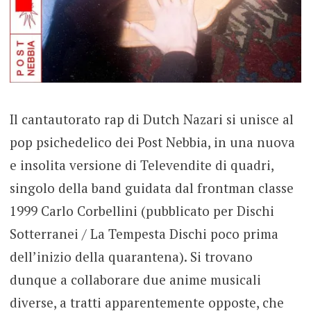
Il cantautorato rap di Dutch Nazari si unisce al
pop psichedelico dei Post Nebbia, in una nuova
e insolita versione di Televendite di quadri,
singolo della band guidata dal frontman classe
1999 Carlo Corbellini (pubblicato per Dischi
Sotterranei / La Tempesta Dischi poco prima
dell’inizio della quarantena). Si trovano
dunque a collaborare due anime musicali
diverse, a tratti apparentemente opposte, che