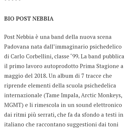
* * * * *
BIO POST NEBBIA
Post Nebbia è una band della nuova scena
Padovana nata dall’immaginario psichedelico
di Carlo Corbellini, classe ‘99. La band pubblica
il primo lavoro autoprodotto Prima Stagione a
maggio del 2018. Un album di 7 tracce che
riprende elementi della scuola psichedelica
internazionale (Tame Impala, Arctic Monkeys,
MGMT) e li rimescola in un sound elettronico
dai ritmi più serrati, che fa da sfondo a testi in
italiano che raccontano suggestioni dai toni