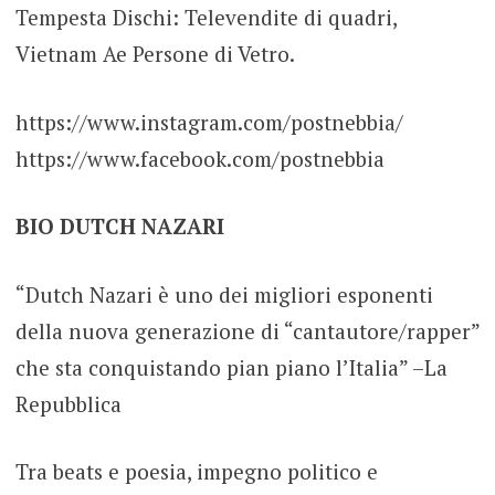
Tempesta Dischi: Televendite di quadri,
Vietnam Ae Persone di Vetro.
https://www.instagram.com/postnebbia/
https://www.facebook.com/postnebbia
BIO DUTCH NAZARI
“Dutch Nazari è uno dei migliori esponenti
della nuova generazione di “cantautore/rapper”
che sta conquistando pian piano l’Italia” –La
Repubblica
Tra beats e poesia, impegno politico e