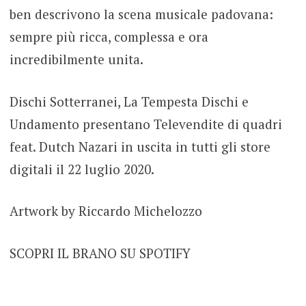
ben descrivono la scena musicale padovana:
sempre più ricca, complessa e ora
incredibilmente unita.
Dischi Sotterranei, La Tempesta Dischi e
Undamento presentano Televendite di quadri
feat. Dutch Nazari in uscita in tutti gli store
digitali il 22 luglio 2020.
Artwork by Riccardo Michelozzo
SCOPRI IL BRANO SU SPOTIFY