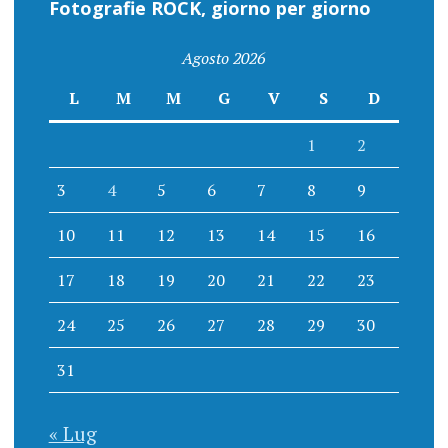
Fotografie ROCK, giorno per giorno
Agosto 2026
L
M
M
G
V
S
D
1
2
3
4
5
6
7
8
9
10
11
12
13
14
15
16
17
18
19
20
21
22
23
24
25
26
27
28
29
30
31
« Lug