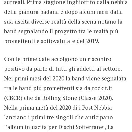
surreali. Prima stagione inghiottito dalla nebbia
della pianura padana e dopo alcuni mesi dalla
sua uscita diverse realtà della scena notano la
band segnalando il progetto tra le realtà più
promettenti e sottovalutate del 2019.
Con le prime date accolgono un riscontro
positivo da parte di tutti gli addetti al settore.
Nei primi mesi del 2020 la band viene segnalata
tra le band più promettenti sia da rockit.it
(CBCR) che da Rolling Stone (Classe 2020).
Nella prima metà del 2020 di i Post Nebbia
lanciano i primi tre singoli che anticipano
l’album in uscita per Dischi Sotterranei, La