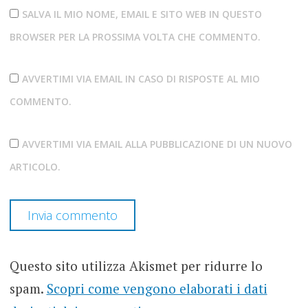
SALVA IL MIO NOME, EMAIL E SITO WEB IN QUESTO
BROWSER PER LA PROSSIMA VOLTA CHE COMMENTO.
AVVERTIMI VIA EMAIL IN CASO DI RISPOSTE AL MIO
COMMENTO.
AVVERTIMI VIA EMAIL ALLA PUBBLICAZIONE DI UN NUOVO
ARTICOLO.
Questo sito utilizza Akismet per ridurre lo
spam.
Scopri come vengono elaborati i dati