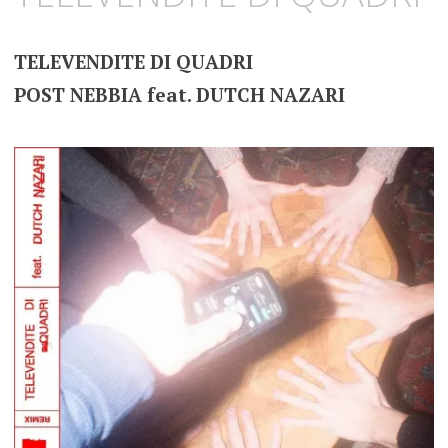
TELEVENDITE DI QUADRI
POST NEBBIA feat. DUTCH NAZARI