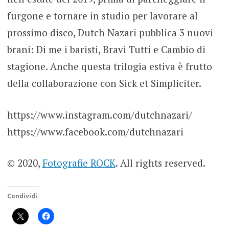
furgone e tornare in studio per lavorare al
prossimo disco, Dutch Nazari pubblica 3 nuovi
brani: Di me i baristi, Bravi Tutti e Cambio di
stagione. Anche questa trilogia estiva è frutto
della collaborazione con Sick et Simpliciter.
https://www.instagram.com/dutchnazari/
https://www.facebook.com/dutchnazari
© 2020,
Fotografie ROCK
. All rights reserved.
Condividi: