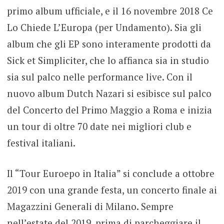
primo album ufficiale, e il 16 novembre 2018 Ce
Lo Chiede L’Europa (per Undamento). Sia gli
album che gli EP sono interamente prodotti da
Sick et Simpliciter, che lo affianca sia in studio
sia sul palco nelle performance live. Con il
nuovo album Dutch Nazari si esibisce sul palco
del Concerto del Primo Maggio a Roma e inizia
un tour di oltre 70 date nei migliori club e
festival italiani.
Il “Tour Euroepo in Italia” si conclude a ottobre
2019 con una grande festa, un concerto finale ai
Magazzini Generali di Milano. Sempre
nell’estate del 2019, prima di parcheggiare il