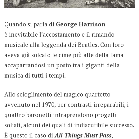
Quando si parla di
George Harrison
è inevitabile l’accostamento e il rimando
musicale alla leggenda dei Beatles. Con loro
aveva già solcato le cime più alte della fama
accaparrandosi un posto tra i giganti della
musica di tutti i tempi.
Allo scioglimento del magico quartetto
avvenuto nel 1970, per contrasti irreparabili, i
quattro baronetti intraprendono progetti
solisti, alcuni dei quali di indiscutibile successo.
È questo il caso di
All Things Must Pass
,