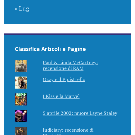
« Lug
Classifica Articoli e Pagine
Paul & Linda McCartney:
recensione di RAM
Ozzy e il Pipistrello
I Kiss e la Marvel
5 aprile 2002: muore Layne Staley
Judiciary: recensione di