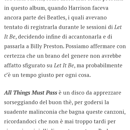
in questo album, quando Harrison faceva
ancora parte dei Beatles, i quali avevano
tentato di registrarla durante le sessioni di
Let
It Be
, decidendo infine di accantonarla e di
passarla a Billy Preston. Possiamo affermare con
certezza che un brano del genere non avrebbe
affatto sfigurato su
Let It Be
, ma probabilmente
c’è un tempo giusto per ogni cosa.
All Things Must Pass
è un disco da apprezzare
sorseggiando del buon thè, per godersi la
suadente malinconia che bagna queste canzoni,
ricordandoci che non è mai troppo tardi per