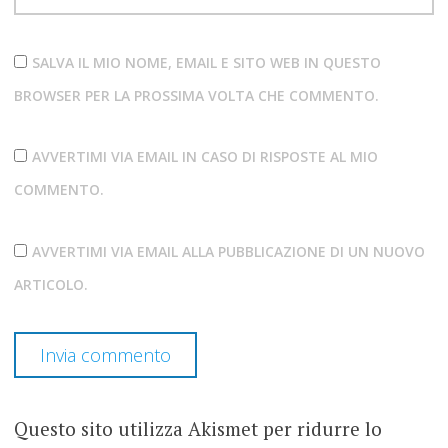
SALVA IL MIO NOME, EMAIL E SITO WEB IN QUESTO
BROWSER PER LA PROSSIMA VOLTA CHE COMMENTO.
AVVERTIMI VIA EMAIL IN CASO DI RISPOSTE AL MIO
COMMENTO.
AVVERTIMI VIA EMAIL ALLA PUBBLICAZIONE DI UN NUOVO
ARTICOLO.
Questo sito utilizza Akismet per ridurre lo