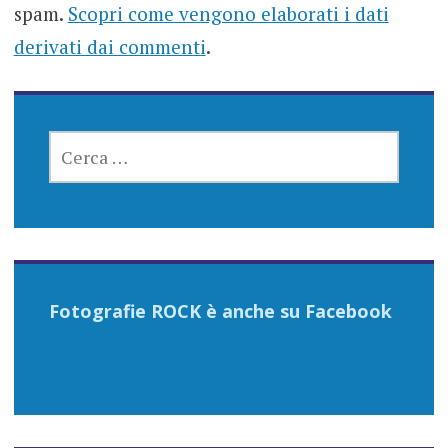
spam.
Scopri come vengono elaborati i dati
derivati dai commenti
.
RICERCA
PER:
Fotografie ROCK è anche su Facebook