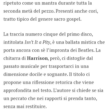
ripetuto come un mantra durante tutta la
seconda metà del pezzo. Presenti anche cori,
tratto tipico del genere sacro gospel.
La traccia numero cinque del primo disco,
intitolata
Isn’t It a Pity
, è una ballata mistica che
porta ancora con sè l’impronta dei Beatles. La
chitarra di
Harrison
, però, ci distoglie dal
passato musicale per trasportarci in una
dimensione docile e sognante. Il titolo ci
propone una riflessione retorica che viene
approfondita nel testo. L’autore si chiede se sia
un peccato che nei rapporti si prenda tanto,
senza mai restituire.