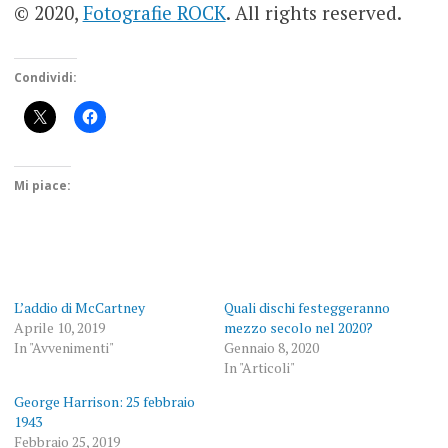
© 2020,
Fotografie ROCK
. All rights reserved.
Condividi:
Mi piace:
L’addio di McCartney
Quali dischi festeggeranno
Aprile 10, 2019
mezzo secolo nel 2020?
In "Avvenimenti"
Gennaio 8, 2020
In "Articoli"
George Harrison: 25 febbraio
1943
Febbraio 25, 2019