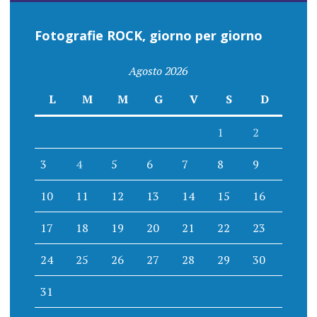
Fotografie ROCK, giorno per giorno
Agosto 2026
L
M
M
G
V
S
D
1
2
3
4
5
6
7
8
9
10
11
12
13
14
15
16
17
18
19
20
21
22
23
24
25
26
27
28
29
30
31