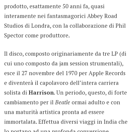
prodotto, esattamente 50 anni fa, quasi
interamente nei fantasmagorici Abbey Road
Studios di Londra, con la collaborazione di Phil
Spector come produttore.
Il disco, composto originariamente da tre LP (di
cui uno composto da jam session strumentali),
esce il 27 novembre del 1970 per Apple Records
e diventerà il capolavoro dell’intera carriera
solista di
Harrison
. Un periodo, questo, di forte
cambiamento per il
Beatle
ormai adulto e con
una maturità artistica pronta ad essere
immortalata. Effettua diversi viaggi in India che
lo portano ad una profonda conversione