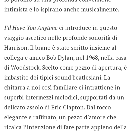
intimista e lo ispirano anche musicalmente.
I’d Have You Anytime
ci introduce in questo
viaggio ascetico nelle profonde sonorità di
Harrison. Il brano è stato scritto insieme al
collega e amico Bob Dylan, nel 1968, nella casa
di Woodstock. Scelto come pezzo di apertura, è
imbastito dei tipici sound beatlesiani. La
chitarra a noi così familiare ci intrattiene in
superbi intermezzi melodici, supportati da un
delicato assolo di Eric Clapton. Dal tocco
elegante e raffinato, un pezzo d’amore che
ricalca l’intenzione di fare parte appieno della