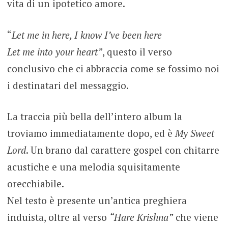
vita di un ipotetico amore.
“
Let me in here, I know I’ve been here
Let me into your heart”
, questo il verso
conclusivo che ci abbraccia come se fossimo noi
i destinatari del messaggio.
La traccia più bella dell’intero album la
troviamo immediatamente dopo, ed è
My Sweet
Lord
. Un brano dal carattere gospel con chitarre
acustiche e una melodia squisitamente
orecchiabile.
Nel testo è presente un’antica preghiera
induista, oltre al verso
“Hare Krishna”
che viene