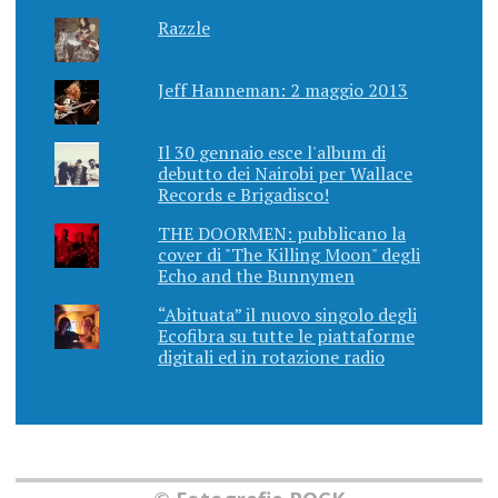
Razzle
Jeff Hanneman: 2 maggio 2013
Il 30 gennaio esce l'album di
debutto dei Nairobi per Wallace
Records e Brigadisco!
THE DOORMEN: pubblicano la
cover di "The Killing Moon" degli
Echo and the Bunnymen
“Abituata” il nuovo singolo degli
Ecofibra su tutte le piattaforme
digitali ed in rotazione radio