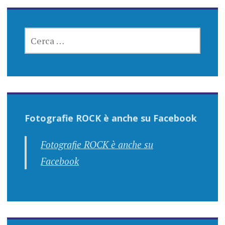
RICERCA
PER:
Fotografie ROCK è anche su Facebook
Fotografie ROCK è anche su
Facebook