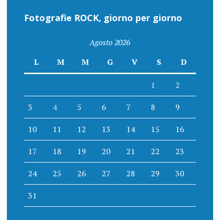
Fotografie ROCK, giorno per giorno
Agosto 2026
L
M
M
G
V
S
D
1
2
3
4
5
6
7
8
9
10
11
12
13
14
15
16
17
18
19
20
21
22
23
24
25
26
27
28
29
30
31