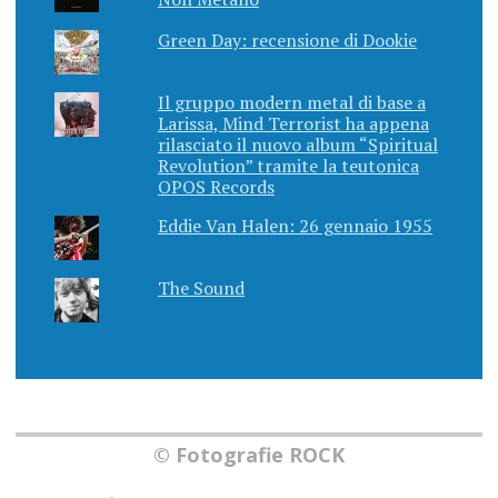
Green Day: recensione di Dookie
Il gruppo modern metal di base a
Larissa, Mind Terrorist ha appena
rilasciato il nuovo album “Spiritual
Revolution” tramite la teutonica
OPOS Records
Eddie Van Halen: 26 gennaio 1955
The Sound
© Fotografie ROCK