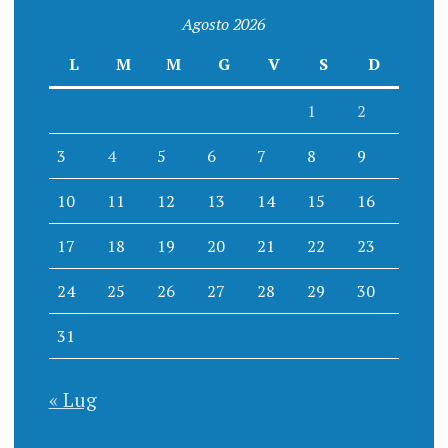
Agosto 2026
L
M
M
G
V
S
D
1
2
3
4
5
6
7
8
9
10
11
12
13
14
15
16
17
18
19
20
21
22
23
24
25
26
27
28
29
30
31
« Lug