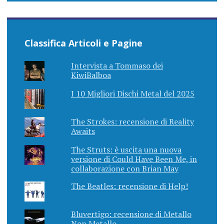
Classifica Articoli e Pagine
Intervista a Tommaso dei
KiwiBalboa
I 10 Migliori Dischi Metal del 2025
The Strokes: recensione di Reality
Awaits
The Struts: è uscita una nuova
versione di Could Have Been Me, in
collaborazione con Brian May
The Beatles: recensione di Help!
Bluvertigo: recensione di Metallo
Non Metallo