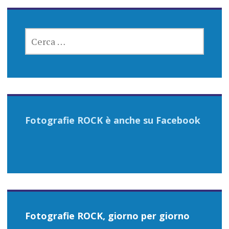
RICERCA
PER:
Fotografie ROCK è anche su Facebook
Fotografie ROCK, giorno per giorno