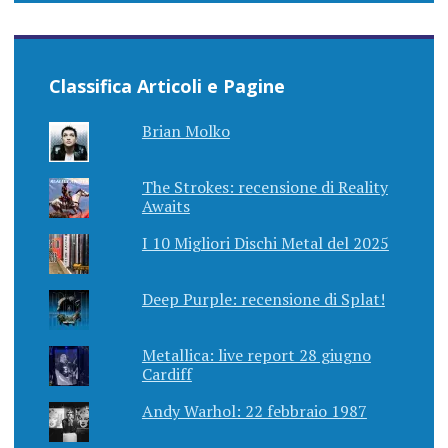
Classifica Articoli e Pagine
Brian Molko
The Strokes: recensione di Reality
Awaits
I 10 Migliori Dischi Metal del 2025
Deep Purple: recensione di Splat!
Metallica: live report 28 giugno
Cardiff
Andy Warhol: 22 febbraio 1987