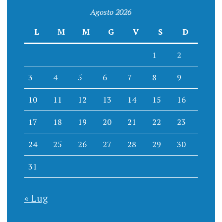
Agosto 2026
L
M
M
G
V
S
D
1
2
3
4
5
6
7
8
9
10
11
12
13
14
15
16
17
18
19
20
21
22
23
24
25
26
27
28
29
30
31
« Lug