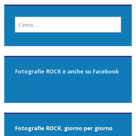
RICERCA
PER:
Fotografie ROCK è anche su Facebook
Fotografie ROCK, giorno per giorno