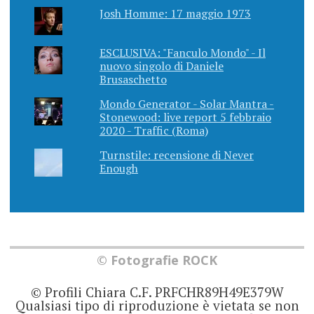
Josh Homme: 17 maggio 1973
ESCLUSIVA: "Fanculo Mondo" - Il
nuovo singolo di Daniele
Brusaschetto
Mondo Generator - Solar Mantra -
Stonewood: live report 5 febbraio
2020 - Traffic (Roma)
Turnstile: recensione di Never
Enough
© Fotografie ROCK
© Profili Chiara C.F. PRFCHR89H49E379W
Qualsiasi tipo di riproduzione è vietata se non