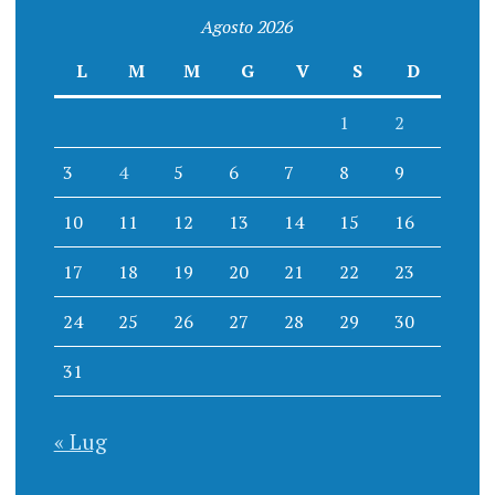
Agosto 2026
L
M
M
G
V
S
D
1
2
3
4
5
6
7
8
9
10
11
12
13
14
15
16
17
18
19
20
21
22
23
24
25
26
27
28
29
30
31
« Lug