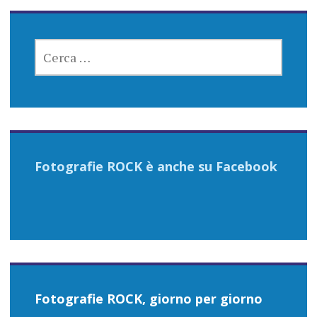
RICERCA
PER:
Fotografie ROCK è anche su Facebook
Fotografie ROCK, giorno per giorno