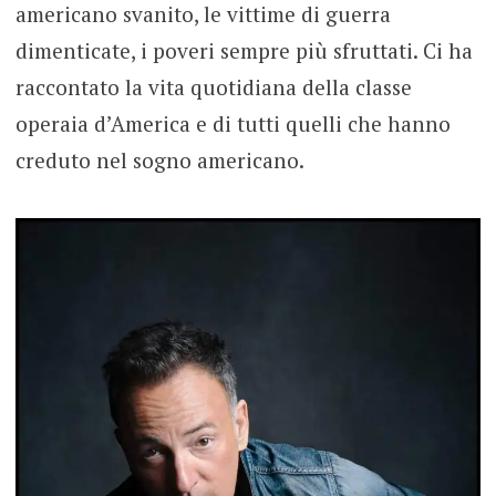
americano svanito, le vittime di guerra
dimenticate, i poveri sempre più sfruttati. Ci ha
raccontato la vita quotidiana della classe
operaia d’America e di tutti quelli che hanno
creduto nel sogno americano.