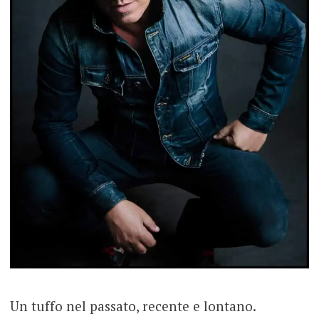
Un tuffo nel passato, recente e lontano.