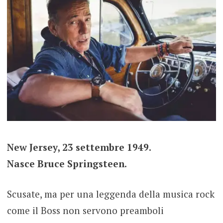
New Jersey, 23 settembre 1949.
Nasce Bruce Springsteen.
Scusate, ma per una leggenda della musica rock
come il Boss non servono preamboli