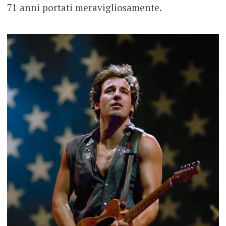
71 anni portati meravigliosamente.