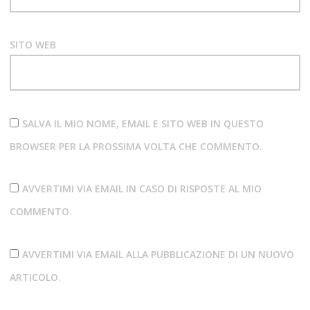
SITO WEB
SALVA IL MIO NOME, EMAIL E SITO WEB IN QUESTO
BROWSER PER LA PROSSIMA VOLTA CHE COMMENTO.
AVVERTIMI VIA EMAIL IN CASO DI RISPOSTE AL MIO
COMMENTO.
AVVERTIMI VIA EMAIL ALLA PUBBLICAZIONE DI UN NUOVO
ARTICOLO.