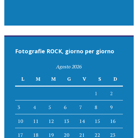
Fotografie ROCK, giorno per giorno
Agosto 2026
L
M
M
G
V
S
D
1
2
3
4
5
6
7
8
9
10
11
12
13
14
15
16
17
18
19
20
21
22
23