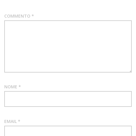
COMMENTO
*
NOME
*
EMAIL
*