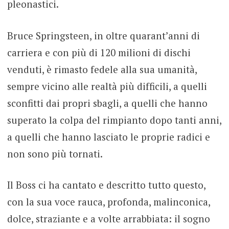
pleonastici.
Bruce Springsteen, in oltre quarant’anni di
carriera e con più di 120 milioni di dischi
venduti, è rimasto fedele alla sua umanità,
sempre vicino alle realtà più difficili, a quelli
sconfitti dai propri sbagli, a quelli che hanno
superato la colpa del rimpianto dopo tanti anni,
a quelli che hanno lasciato le proprie radici e
non sono più tornati.
Il Boss ci ha cantato e descritto tutto questo,
con la sua voce rauca, profonda, malinconica,
dolce, straziante e a volte arrabbiata: il sogno