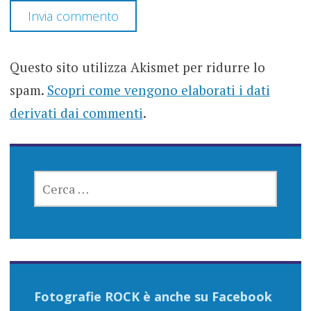
Questo sito utilizza Akismet per ridurre lo
spam.
Scopri come vengono elaborati i dati
derivati dai commenti
.
RICERCA
PER:
Fotografie ROCK è anche su Facebook