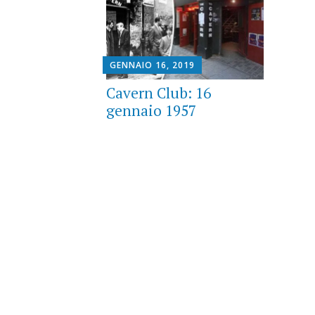
GENNAIO 16, 2019
Cavern Club: 16
gennaio 1957