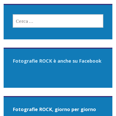
RICERCA
PER:
Fotografie ROCK è anche su Facebook
Fotografie ROCK, giorno per giorno