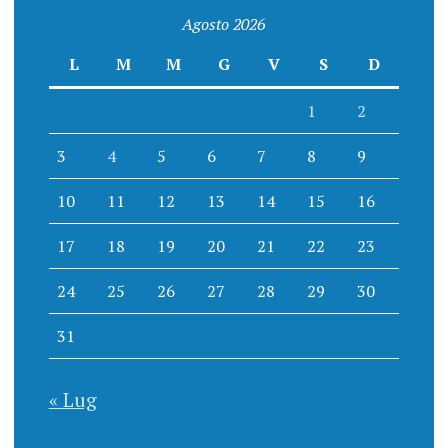
Agosto 2026
L
M
M
G
V
S
D
1
2
3
4
5
6
7
8
9
10
11
12
13
14
15
16
17
18
19
20
21
22
23
24
25
26
27
28
29
30
31
« Lug