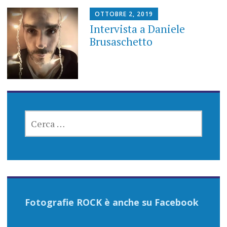
OTTOBRE 2, 2019
Intervista a Daniele
Brusaschetto
RICERCA
PER:
Fotografie ROCK è anche su Facebook