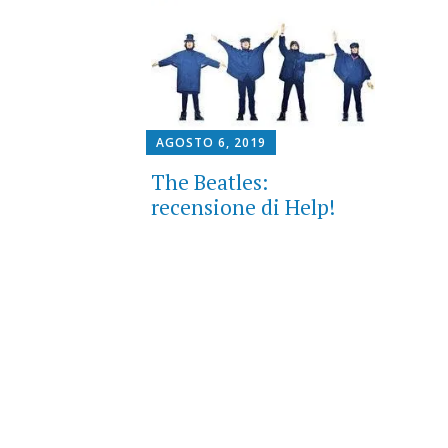
AGOSTO 6, 2019
The Beatles:
recensione di Help!