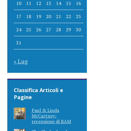
10
11
12
13
14
15
16
17
18
19
20
21
22
23
24
25
26
27
28
29
30
31
« Lug
Classifica Articoli e
Pagine
Paul & Linda
McCartney:
recensione di RAM