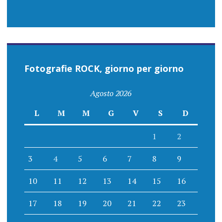
Fotografie ROCK, giorno per giorno
Agosto 2026
L
M
M
G
V
S
D
1
2
3
4
5
6
7
8
9
10
11
12
13
14
15
16
17
18
19
20
21
22
23