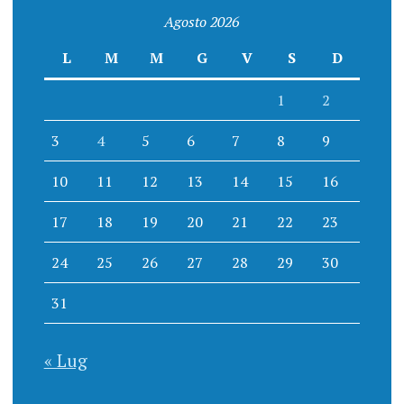
Agosto 2026
L
M
M
G
V
S
D
1
2
3
4
5
6
7
8
9
10
11
12
13
14
15
16
17
18
19
20
21
22
23
24
25
26
27
28
29
30
31
« Lug