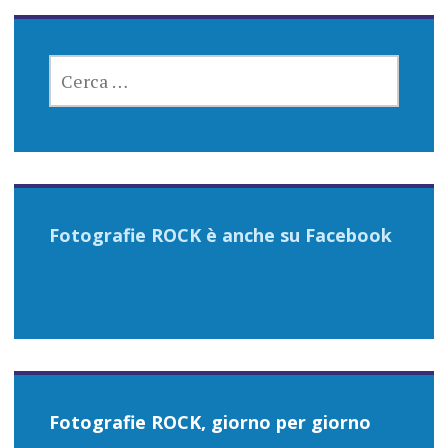
RICERCA
PER:
Fotografie ROCK è anche su Facebook
Fotografie ROCK, giorno per giorno