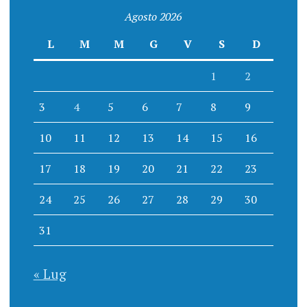
Agosto 2026
L
M
M
G
V
S
D
1
2
3
4
5
6
7
8
9
10
11
12
13
14
15
16
17
18
19
20
21
22
23
24
25
26
27
28
29
30
31
« Lug