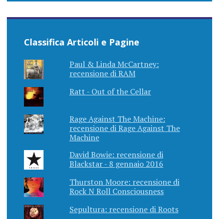
Classifica Articoli e Pagine
Paul & Linda McCartney:
recensione di RAM
Ratt - Out of the Cellar
Rage Against The Machine:
recensione di Rage Against The
Machine
David Bowie: recensione di
Blackstar - 8 gennaio 2016
Thurston Moore: recensione di
Rock N Roll Consciousness
Sepultura: recensione di Roots