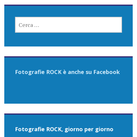
RICERCA
PER:
Fotografie ROCK è anche su Facebook
Fotografie ROCK, giorno per giorno