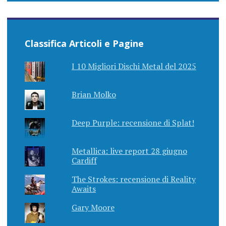
Classifica Articoli e Pagine
I 10 Migliori Dischi Metal del 2025
Brian Molko
Deep Purple: recensione di Splat!
Metallica: live report 28 giugno
Cardiff
The Strokes: recensione di Reality
Awaits
Gary Moore