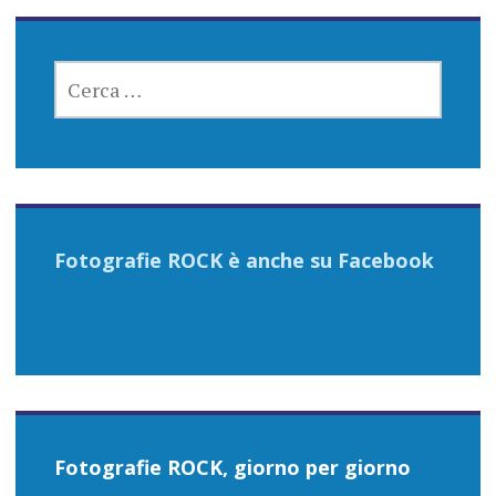
RICERCA
PER:
Fotografie ROCK è anche su Facebook
Fotografie ROCK, giorno per giorno