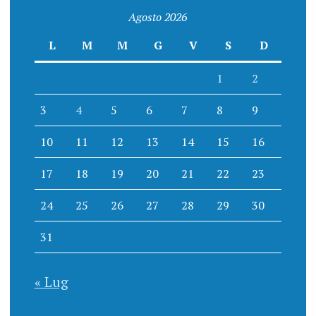
Agosto 2026
L
M
M
G
V
S
D
1
2
3
4
5
6
7
8
9
10
11
12
13
14
15
16
17
18
19
20
21
22
23
24
25
26
27
28
29
30
31
« Lug