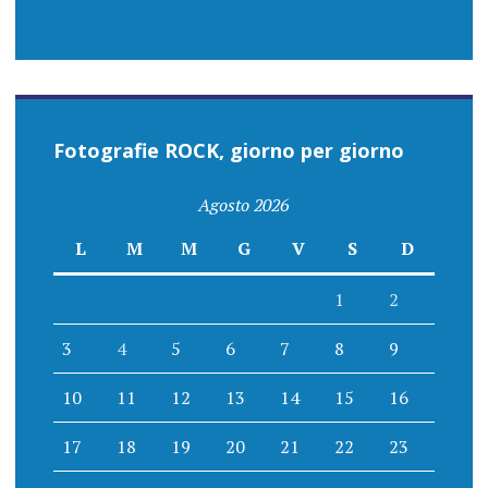
Fotografie ROCK, giorno per giorno
Agosto 2026
L
M
M
G
V
S
D
1
2
3
4
5
6
7
8
9
10
11
12
13
14
15
16
17
18
19
20
21
22
23