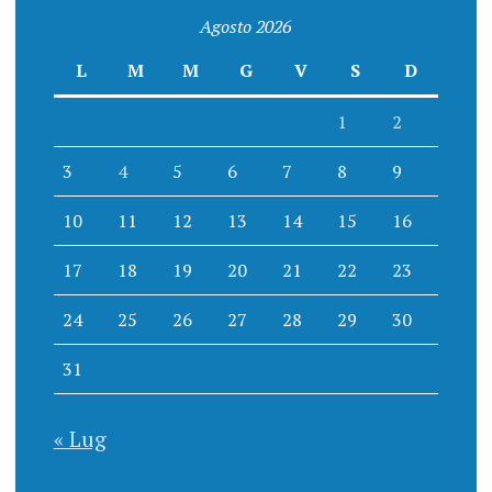
Agosto 2026
L
M
M
G
V
S
D
1
2
3
4
5
6
7
8
9
10
11
12
13
14
15
16
17
18
19
20
21
22
23
24
25
26
27
28
29
30
31
« Lug