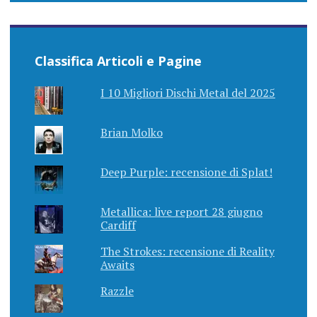
Classifica Articoli e Pagine
I 10 Migliori Dischi Metal del 2025
Brian Molko
Deep Purple: recensione di Splat!
Metallica: live report 28 giugno
Cardiff
The Strokes: recensione di Reality
Awaits
Razzle