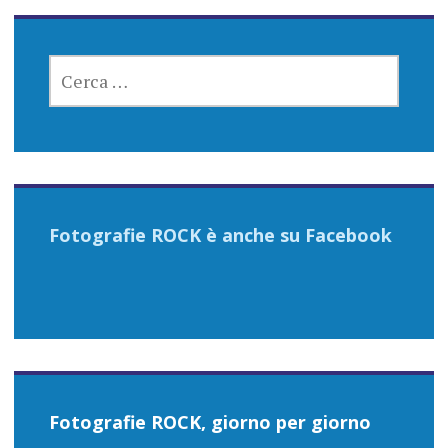
RICERCA
PER:
Fotografie ROCK è anche su Facebook
Fotografie ROCK, giorno per giorno