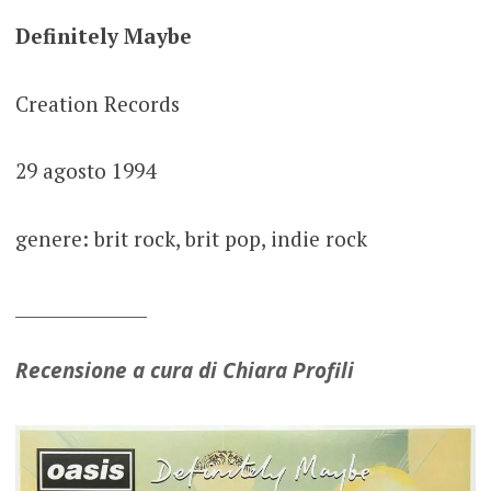
Definitely Maybe
Creation Records
29 agosto 1994
genere: brit rock, brit pop, indie rock
_______________
Recensione a cura di Chiara Profili