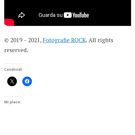
© 2019 – 2021,
Fotografie ROCK
. All rights
reserved.
Condividi:
Mi piace: