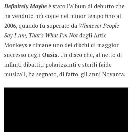
Definitely Maybe
è stato l’album di debutto che
ha venduto più copie nel minor tempo fino al
2006, quando fu superato da
Whatever People
Say I Am, That’s What I’m Not
degli Artic
Monkeys e rimane uno dei dischi di maggior
successo degli
Oasis
. Un disco che, al netto di
infiniti dibattiti polarizzanti e sterili faide
musicali, ha segnato, di fatto, gli anni Novanta.