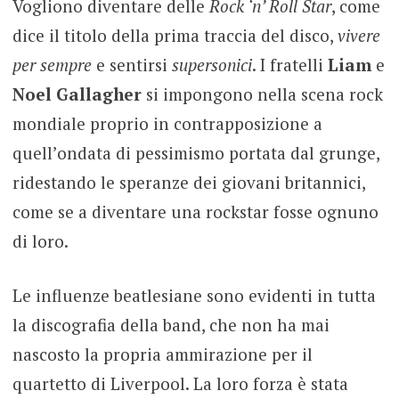
Vogliono diventare delle
Rock ‘n’ Roll Star
, come
dice il titolo della prima traccia del disco,
vivere
per sempre
e sentirsi
supersonici
. I fratelli
Liam
e
Noel Gallagher
si impongono nella scena rock
mondiale proprio in contrapposizione a
quell’ondata di pessimismo portata dal grunge,
ridestando le speranze dei giovani britannici,
come se a diventare una rockstar fosse ognuno
di loro.
Le influenze beatlesiane sono evidenti in tutta
la discografia della band, che non ha mai
nascosto la propria ammirazione per il
quartetto di Liverpool. La loro forza è stata