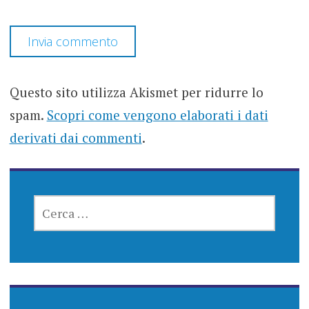
Questo sito utilizza Akismet per ridurre lo
spam.
Scopri come vengono elaborati i dati
derivati dai commenti
.
RICERCA
PER: