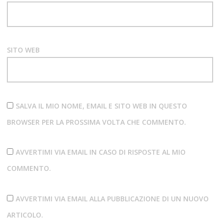
SITO WEB
SALVA IL MIO NOME, EMAIL E SITO WEB IN QUESTO
BROWSER PER LA PROSSIMA VOLTA CHE COMMENTO.
AVVERTIMI VIA EMAIL IN CASO DI RISPOSTE AL MIO
COMMENTO.
AVVERTIMI VIA EMAIL ALLA PUBBLICAZIONE DI UN NUOVO
ARTICOLO.