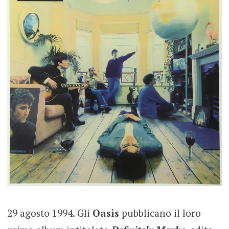
29 agosto 1994. Gli
Oasis
pubblicano il loro