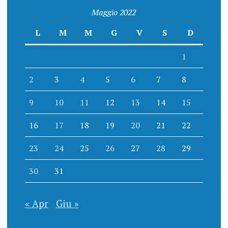
Maggio 2022
L
M
M
G
V
S
D
1
2
3
4
5
6
7
8
9
10
11
12
13
14
15
16
17
18
19
20
21
22
23
24
25
26
27
28
29
30
31
« Apr
Giu »