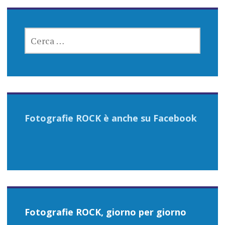
RICERCA
PER:
Fotografie ROCK è anche su Facebook
Fotografie ROCK, giorno per giorno