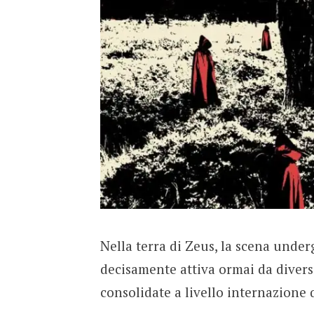
Nella terra di Zeus, la scena unde
decisamente attiva ormai da diver
consolidate a livello internazione