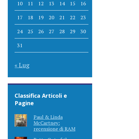
10
11
12
13
14
15
16
17
18
19
20
21
22
23
24
25
26
27
28
29
30
31
« Lug
Classifica Articoli e
Pagine
Paul & Linda
McCartney:
recensione di RAM