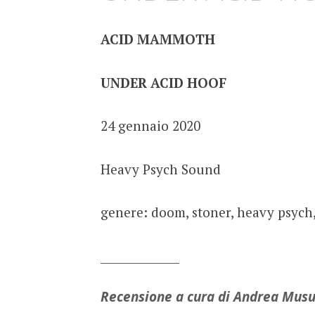
ACID MAMMOTH
UNDER ACID HOOF
24 gennaio 2020
Heavy Psych Sound
genere: doom, stoner, heavy psych
______________
Recensione a cura di Andrea Mus