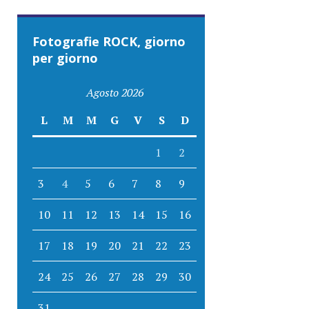
Fotografie ROCK, giorno
per giorno
Agosto 2026
L
M
M
G
V
S
D
1
2
3
4
5
6
7
8
9
10
11
12
13
14
15
16
17
18
19
20
21
22
23
24
25
26
27
28
29
30
31