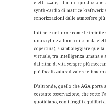
elettrizzate, ritmi in riproduzione
synth-cardio di matrice kraftwerk
sonorizzazioni dalle atmosfere più
Intime e notturne come le infinite 
uno skyline a forma di scheda elett
copertina), a simboleggiare quella 
virtuale, tra intelligenza umana e 
dai ritmi di vita sempre più mecca
più focalizzata sul valore effimero
D’altronde, quello che
AGA
porta a
costante osservazione, che sotto l’
quotidiano, con i fragili equilibri 