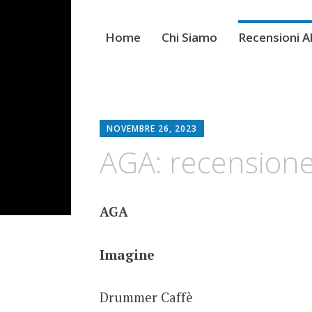
Home
Chi Siamo
Recensioni 
NOVEMBRE 26, 2023
AGA: recensione
AGA
Imagine
Drummer Caffè