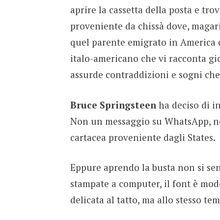
aprire la cassetta della posta e trov
proveniente da chissà dove, magari
quel parente emigrato in America 
italo-americano che vi racconta gioi
assurde contraddizioni e sogni che 
Bruce Springsteen
ha deciso di in
Non un messaggio su WhatsApp, no
cartacea proveniente dagli States.
Eppure aprendo la busta non si sen
stampate a computer, il font è mod
delicata al tatto, ma allo stesso te