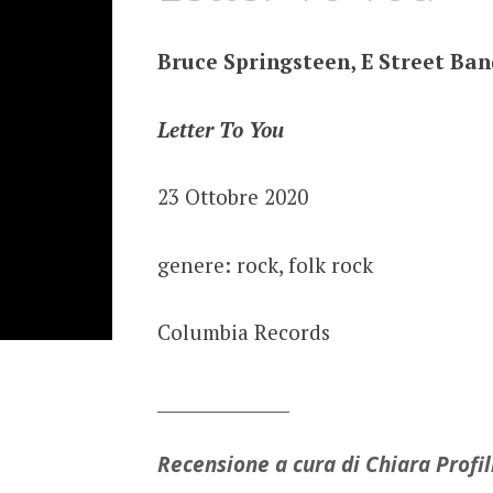
Bruce Springsteen, E Street Ban
Letter To You
23 Ottobre 2020
genere: rock, folk rock
Columbia Records
_______________
Recensione a cura di Chiara Profil