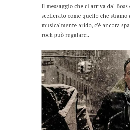
Il messaggio che ci arriva dal Boss
scellerato come quello che stiamo 
musicalmente arido, c’è ancora spa
rock può regalarci.