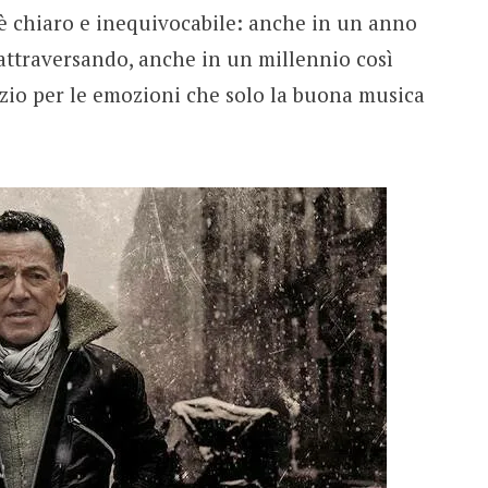
 è chiaro e inequivocabile: anche in un anno
attraversando, anche in un millennio così
zio per le emozioni che solo la buona musica